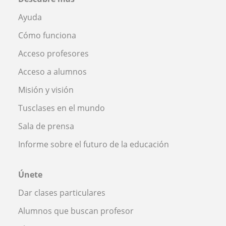
Ayuda
Cómo funciona
Acceso profesores
Acceso a alumnos
Misión y visión
Tusclases en el mundo
Sala de prensa
Informe sobre el futuro de la educación
Únete
Dar clases particulares
Alumnos que buscan profesor