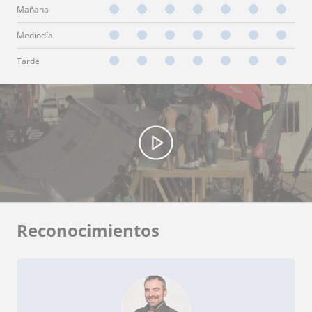
Mañana
Mediodía
Tarde
Reconocimientos