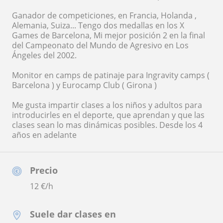
Ganador de competiciones, en Francia, Holanda ,
Alemania, Suiza... Tengo dos medallas en los X
Games de Barcelona, Mi mejor posición 2 en la final
del Campeonato del Mundo de Agresivo en Los
Ángeles del 2002.
Monitor en camps de patinaje para Ingravity camps (
Barcelona ) y Eurocamp Club ( Girona )
Me gusta impartir clases a los niños y adultos para
introducirles en el deporte, que aprendan y que las
clases sean lo mas dinámicas posibles. Desde los 4
años en adelante
Precio
12
€/h
Suele dar clases en