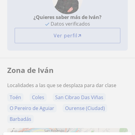
¿Quieres saber más de Iván?
Datos verificados
Ver perfil
Zona de Iván
Localidades a las que se desplaza para dar clase
Toén
Coles
San Cibrao Das Viñas
O Pereiro de Aguiar
Ourense (Ciudad)
Barbadás