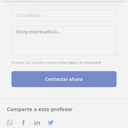
Al hacer clic, aceptas nuestro
aviso legal
y de
privacidad
Contactar ahora
Comparte a este profesor