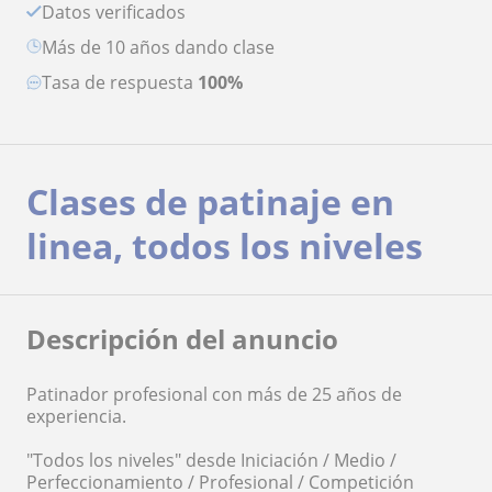
Datos verificados
más de 10 años dando clase
Tasa de respuesta
100%
Clases de patinaje en
linea, todos los niveles
Descripción del anuncio
Patinador profesional con más de 25 años de
experiencia.
"Todos los niveles" desde Iniciación / Medio /
Perfeccionamiento / Profesional / Competición