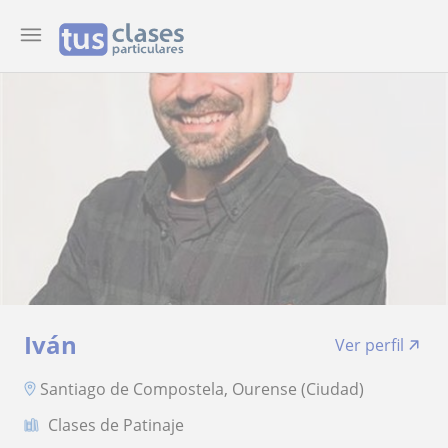
Iván
Ver perfil
Santiago de Compostela, Ourense (Ciudad)
Clases de Patinaje