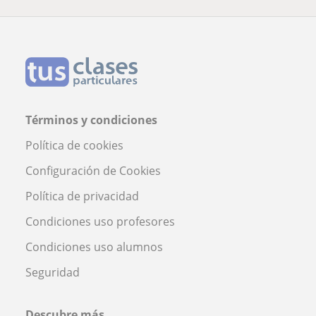
Términos y condiciones
Política de cookies
Configuración de Cookies
Política de privacidad
Condiciones uso profesores
Condiciones uso alumnos
Seguridad
Descubre más