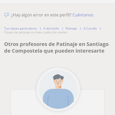
¿Hay algún error en este perfil?
Cuéntanos
Tus clases particulares
A domicilio
Patinaje
A Coruña
clases de patinaje en linea, todos los niveles
Otros profesores de Patinaje en Santiago
de Compostela que pueden interesarte