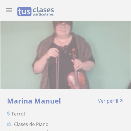
Marina Manuel
Ver perfil
Ferrol
Clases de Piano