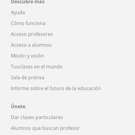
Descubre más
Ayuda
Cómo funciona
Acceso profesores
Acceso a alumnos
Misión y visión
Tusclases en el mundo
Sala de prensa
Informe sobre el futuro de la educación
Únete
Dar clases particulares
Alumnos que buscan profesor