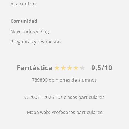
Alta centros
Comunidad
Novedades y Blog
Preguntas y respuestas
Fantástica
★★★★★
9,5/10
789800
opiniones de alumnos
© 2007 - 2026 Tus clases particulares
Mapa web:
Profesores particulares