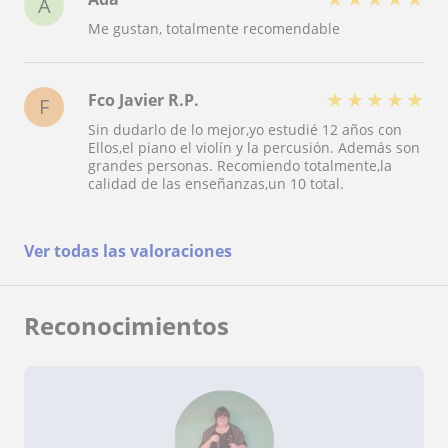
A
Me gustan, totalmente recomendable
★
★
★
★
★
Fco Javier R.P.
F
Sin dudarlo de lo mejor,yo estudié 12 años con
Ellos,el piano el violín y la percusión. Además son
grandes personas. Recomiendo totalmente,la
calidad de las enseñanzas,un 10 total.
Ver todas las valoraciones
Reconocimientos