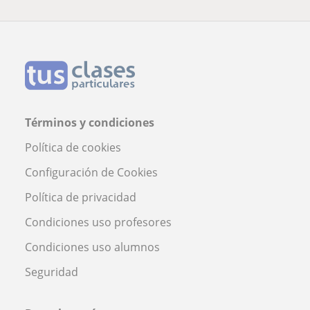
Términos y condiciones
Política de cookies
Configuración de Cookies
Política de privacidad
Condiciones uso profesores
Condiciones uso alumnos
Seguridad