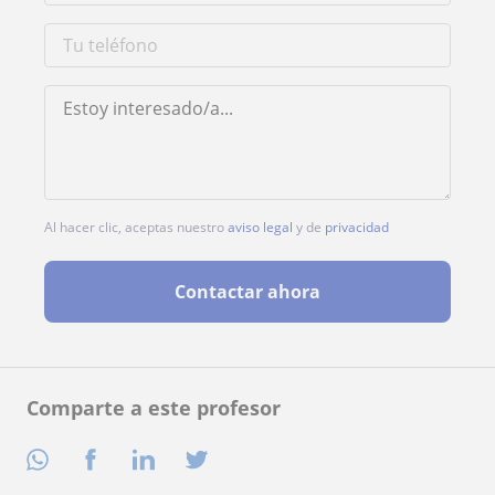
Al hacer clic, aceptas nuestro
aviso legal
y de
privacidad
Contactar ahora
Comparte a este profesor