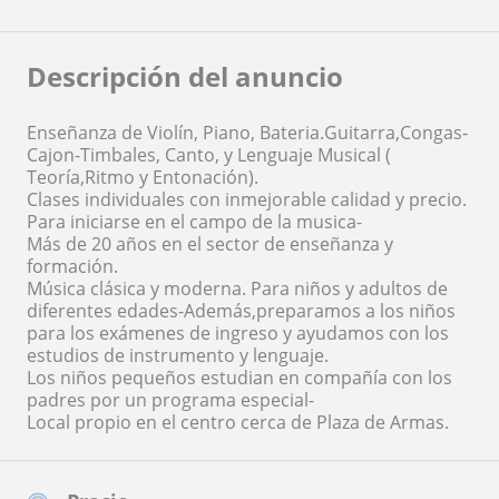
Descripción del anuncio
Enseñanza de Violín, Piano, Bateria.Guitarra,Congas-
Cajon-Timbales, Canto, y Lenguaje Musical (
Teoría,Ritmo y Entonación).
Clases individuales con inmejorable calidad y precio.
Para iniciarse en el campo de la musica-
Más de 20 años en el sector de enseñanza y
formación.
Música clásica y moderna. Para niños y adultos de
diferentes edades-Además,preparamos a los niños
para los exámenes de ingreso y ayudamos con los
estudios de instrumento y lenguaje.
Los niños pequeños estudian en compañía con los
padres por un programa especial-
Local propio en el centro cerca de Plaza de Armas.