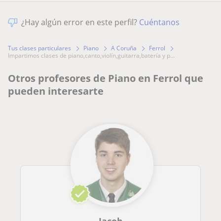
¿Hay algún error en este perfil?
Cuéntanos
Tus clases particulares
Piano
A Coruña
Ferrol
impartimos clases de piano,canto,violín,guitarra,batería y p...
Otros profesores de Piano en Ferrol que
pueden interesarte