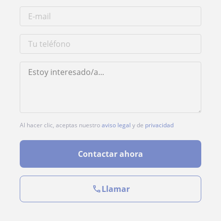
Al hacer clic, aceptas nuestro
aviso legal
y de
privacidad
Contactar ahora
Llamar