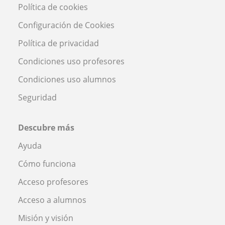
Política de cookies
Configuración de Cookies
Política de privacidad
Condiciones uso profesores
Condiciones uso alumnos
Seguridad
Descubre más
Ayuda
Cómo funciona
Acceso profesores
Acceso a alumnos
Misión y visión