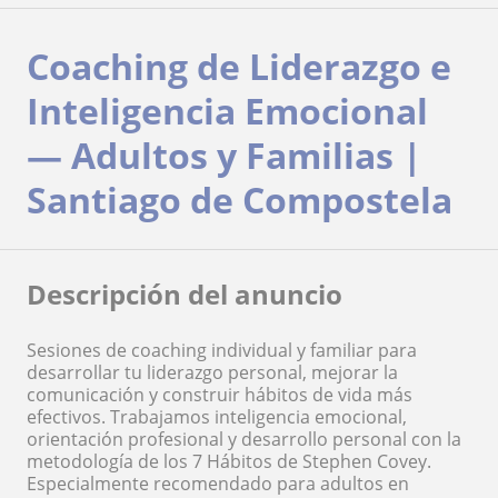
Coaching de Liderazgo e
Inteligencia Emocional
— Adultos y Familias |
Santiago de Compostela
Descripción del anuncio
Sesiones de coaching individual y familiar para
desarrollar tu liderazgo personal, mejorar la
comunicación y construir hábitos de vida más
efectivos. Trabajamos inteligencia emocional,
orientación profesional y desarrollo personal con la
metodología de los 7 Hábitos de Stephen Covey.
Especialmente recomendado para adultos en