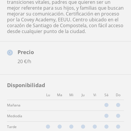
transiciones vitales, padres que quieren ser un
mejor referente para sus hijos, y familias que buscan
mejorar su comunicación. Certificación en proceso
por la Covey Academy, EEUU. Centro ubicado en el
corazón de Santiago de Compostela, con fácil acceso
desde cualquier punto de la ciudad.
Precio
20
€/h
Disponibilidad
Lu
Ma
Mi
Ju
Vi
Sá
Do
Mañana
Mediodía
Tarde