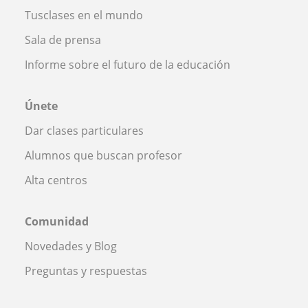
Tusclases en el mundo
Sala de prensa
Informe sobre el futuro de la educación
Únete
Dar clases particulares
Alumnos que buscan profesor
Alta centros
Comunidad
Novedades y Blog
Preguntas y respuestas