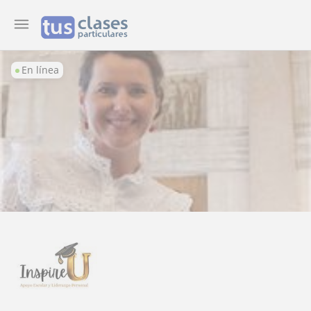
En línea