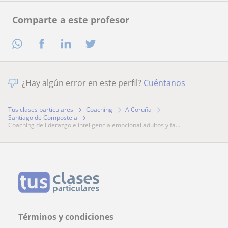
Comparte a este profesor
¿Hay algún error en este perfil?
Cuéntanos
Tus clases particulares
Coaching
A Coruña
Santiago de Compostela
coaching de liderazgo e inteligencia emocional adultos y fa...
Términos y condiciones