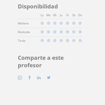
Disponibilidad
Lu
Ma
Mi
Ju
Vi
Sá
Do
Mañana
Mediodía
Tarde
Comparte a este
profesor