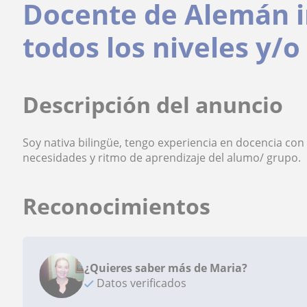
Docente de Alemán i
todos los niveles y/
Descripción del anuncio
Soy nativa bilingüe, tengo experiencia en docencia con 
necesidades y ritmo de aprendizaje del alumo/ grupo.
Reconocimientos
¿Quieres saber más de Maria?
Datos verificados