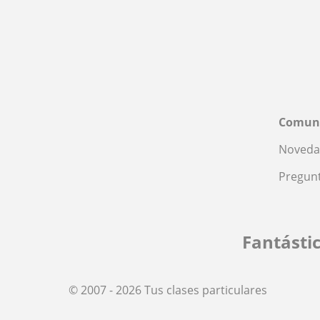
Comun
Noveda
Pregunt
Fantásti
© 2007 - 2026 Tus clases particulares