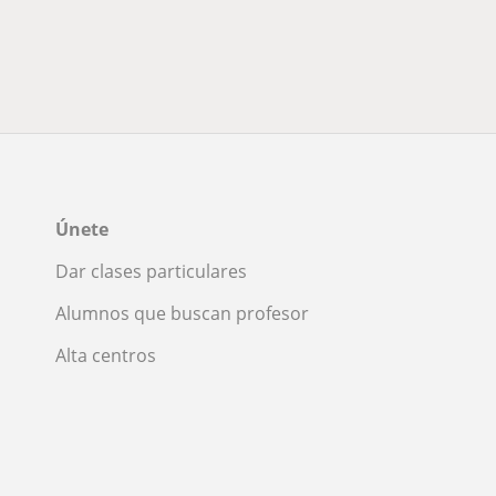
Únete
Dar clases particulares
Alumnos que buscan profesor
Alta centros