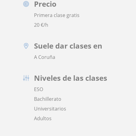
Precio
Primera clase gratis
20
€/h
Suele dar clases en
A Coruña
Niveles de las clases
ESO
Bachillerato
Universitarios
Adultos