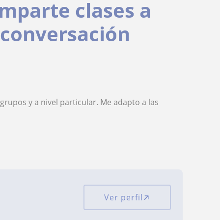
mparte clases a
o conversación
grupos y a nivel particular. Me adapto a las
Ver perfil