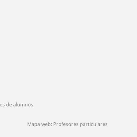
es de alumnos
Mapa web:
Profesores particulares