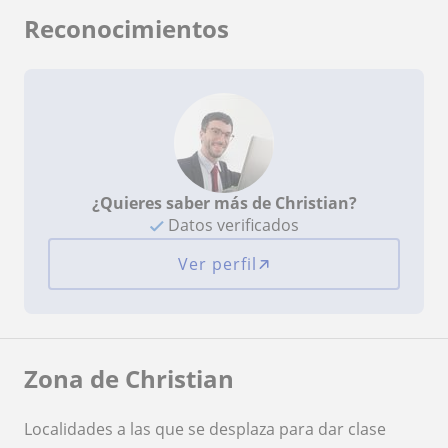
Reconocimientos
¿Quieres saber más de Christian?
Datos verificados
Ver perfil
Zona de Christian
Localidades a las que se desplaza para dar clase