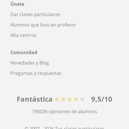
Únete
Dar clases particulares
Alumnos que buscan profesor
Alta centros
Comunidad
Novedades y Blog
Preguntas y respuestas
Fantástica
★★★★★
9,5/10
790026
opiniones de alumnos
© 2007 - 2026 Tus clases particulares