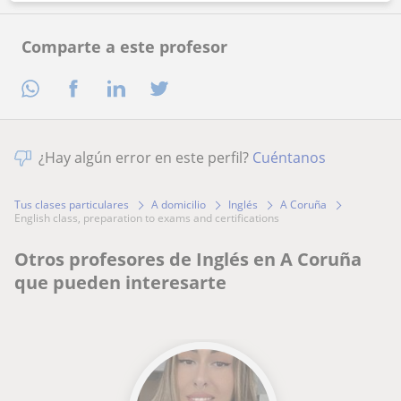
Comparte a este profesor
¿Hay algún error en este perfil?
Cuéntanos
Tus clases particulares
A domicilio
Inglés
A Coruña
english class, preparation to exams and certifications
Otros profesores de Inglés en A Coruña
que pueden interesarte