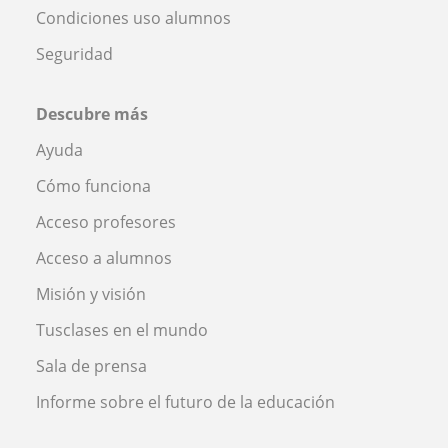
Condiciones uso alumnos
Seguridad
Descubre más
Ayuda
Cómo funciona
Acceso profesores
Acceso a alumnos
Misión y visión
Tusclases en el mundo
Sala de prensa
Informe sobre el futuro de la educación