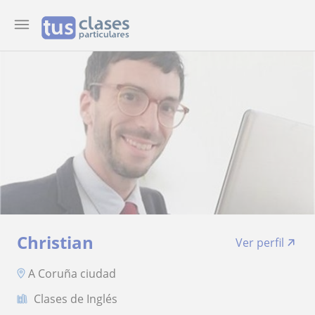
Christian
Ver perfil
A Coruña ciudad
Clases de Inglés