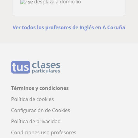
Se desplaza a domicilio
Ver todos los profesores de Inglés en A Coruña
Términos y condiciones
Política de cookies
Configuración de Cookies
Política de privacidad
Condiciones uso profesores