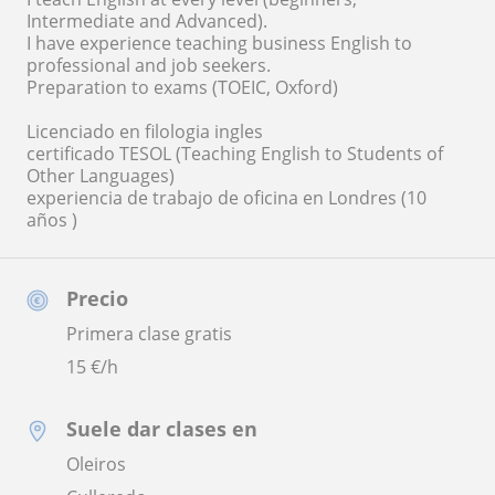
Intermediate and Advanced).
I have experience teaching business English to
professional and job seekers.
Preparation to exams (TOEIC, Oxford)
Licenciado en filologia ingles
certificado TESOL (Teaching English to Students of
Other Languages)
experiencia de trabajo de oficina en Londres (10
años )
Precio
Primera clase gratis
15
€/h
Suele dar clases en
Oleiros