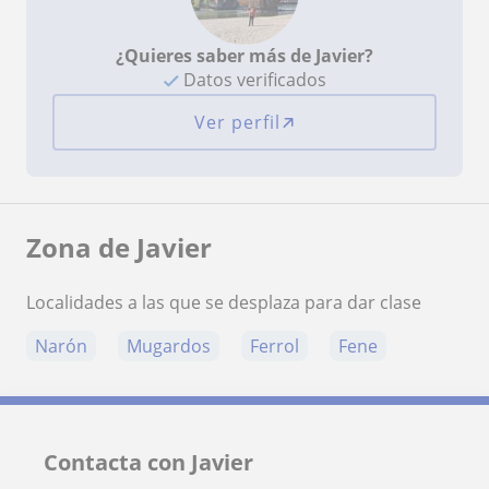
¿Quieres saber más de Javier?
Datos verificados
Ver perfil
Zona de Javier
Localidades a las que se desplaza para dar clase
Narón
Mugardos
Ferrol
Fene
Contacta con Javier