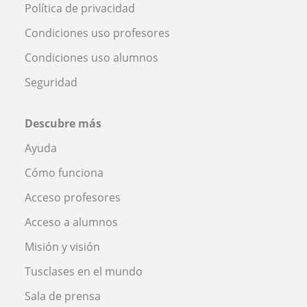
Política de privacidad
Condiciones uso profesores
Condiciones uso alumnos
Seguridad
Descubre más
Ayuda
Cómo funciona
Acceso profesores
Acceso a alumnos
Misión y visión
Tusclases en el mundo
Sala de prensa