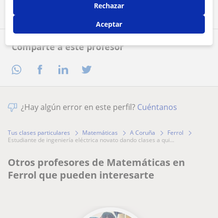
Rechazar
Aceptar
Comparte a este profesor
¿Hay algún error en este perfil?
Cuéntanos
Tus clases particulares
Matemáticas
A Coruña
Ferrol
estudiante de ingeniería eléctrica novato dando clases a qui...
Otros profesores de Matemáticas en
Ferrol que pueden interesarte