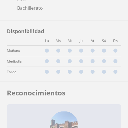
Bachillerato
Disponibilidad
Lu
Ma
Mi
Ju
Vi
Sá
Do
Mañana
Mediodía
Tarde
Reconocimientos