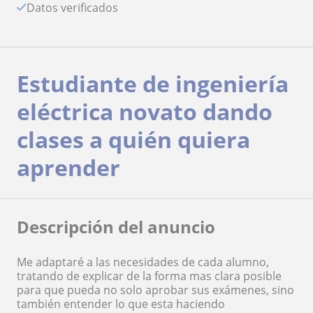
Datos verificados
Estudiante de ingeniería
eléctrica novato dando
clases a quién quiera
aprender
Descripción del anuncio
Me adaptaré a las necesidades de cada alumno,
tratando de explicar de la forma mas clara posible
para que pueda no solo aprobar sus exámenes, sino
también entender lo que esta haciendo