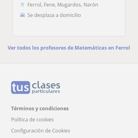
Ferrol, Fene, Mugardos, Narón
Se desplaza a domicilio
Ver todos los profesores de Matemáticas en Ferrol
Términos y condiciones
Política de cookies
Configuración de Cookies