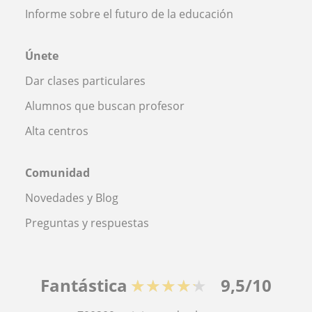
Informe sobre el futuro de la educación
Únete
Dar clases particulares
Alumnos que buscan profesor
Alta centros
Comunidad
Novedades y Blog
Preguntas y respuestas
Fantástica
★★★★★
9,5/10