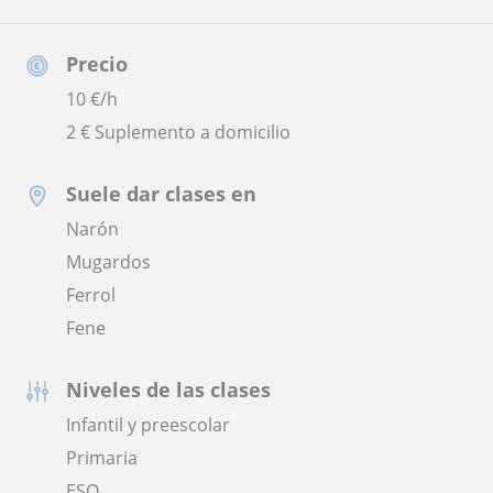
Precio
10
€/h
2 € Suplemento a domicilio
Suele dar clases en
Narón
Mugardos
Ferrol
Fene
Niveles de las clases
Infantil y preescolar
Primaria
ESO