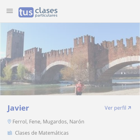
Javier
Ver perfil
Ferrol, Fene, Mugardos, Narón
Clases de Matemáticas