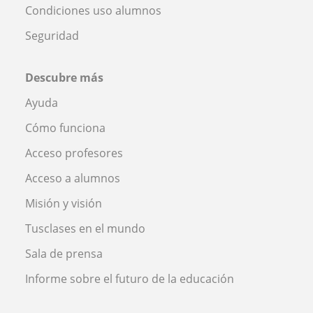
Condiciones uso alumnos
Seguridad
Descubre más
Ayuda
Cómo funciona
Acceso profesores
Acceso a alumnos
Misión y visión
Tusclases en el mundo
Sala de prensa
Informe sobre el futuro de la educación