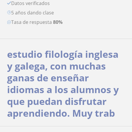
Datos verificados
5 años dando clase
Tasa de respuesta
80%
estudio filología inglesa
y galega, con muchas
ganas de enseñar
idiomas a los alumnos y
que puedan disfrutar
aprendiendo. Muy trab