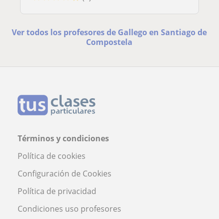
Ver todos los profesores de Gallego en Santiago de
Compostela
Términos y condiciones
Política de cookies
Configuración de Cookies
Política de privacidad
Condiciones uso profesores