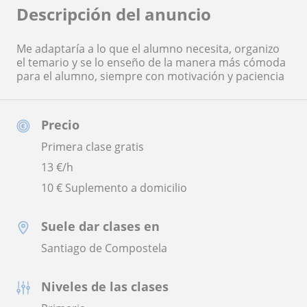
Descripción del anuncio
Me adaptaría a lo que el alumno necesita, organizo
el temario y se lo enseño de la manera más cómoda
para el alumno, siempre con motivación y paciencia
Precio
Primera clase gratis
13
€/h
10 € Suplemento a domicilio
Suele dar clases en
Santiago de Compostela
Niveles de las clases