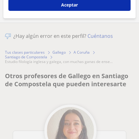
Aceptar
¿Hay algún error en este perfil?
Cuéntanos
Tus clases particulares
Gallego
A Coruña
Santiago de Compostela
estudio filología inglesa y galega, con muchas ganas de ense...
Otros profesores de Gallego en Santiago
de Compostela que pueden interesarte