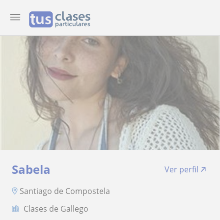
Sabela
Ver perfil
Santiago de Compostela
Clases de Gallego