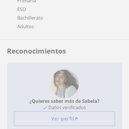
Primaria
ESO
Bachillerato
Adultos
Reconocimientos
¿Quieres saber más de Sabela?
Datos verificados
Ver perfil