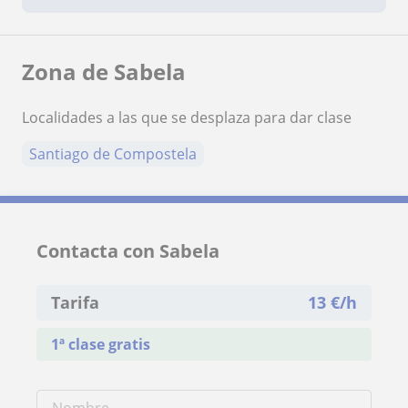
Zona de Sabela
Localidades a las que se desplaza para dar clase
Santiago de Compostela
Contacta con Sabela
Tarifa
13
€/h
1ª clase gratis