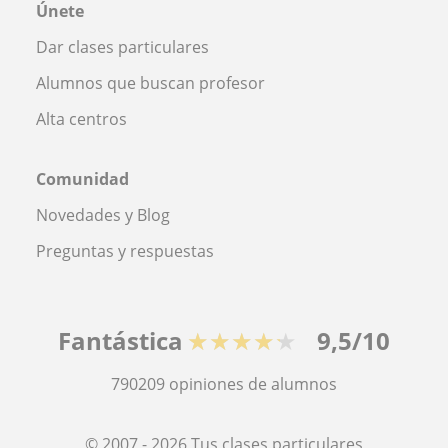
Únete
Dar clases particulares
Alumnos que buscan profesor
Alta centros
Comunidad
Novedades y Blog
Preguntas y respuestas
Fantástica
★★★★★
9,5/10
790209
opiniones de alumnos
© 2007 - 2026 Tus clases particulares