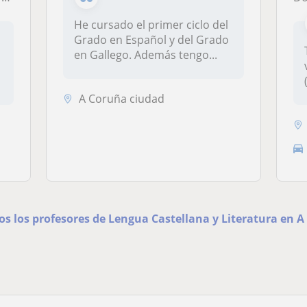
He cursado el primer ciclo del
Grado en Español y del Grado
en Gallego. Además tengo...
A Coruña ciudad
os los profesores de Lengua Castellana y Literatura en 