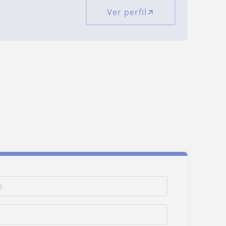
Ver perfil