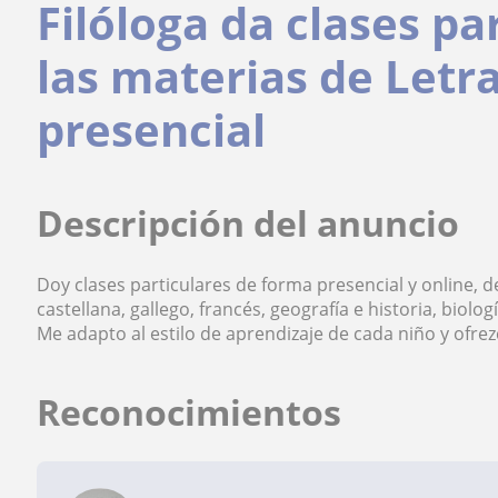
Filóloga da clases pa
las materias de Letra
presencial
Descripción del anuncio
Doy clases particulares de forma presencial y online, d
castellana, gallego, francés, geografía e historia, biolog
Me adapto al estilo de aprendizaje de cada niño y ofrezc
Reconocimientos