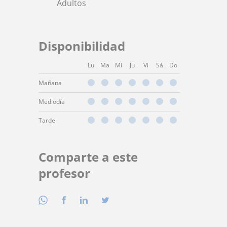
Adultos
Disponibilidad
Lu
Ma
Mi
Ju
Vi
Sá
Do
Mañana
Mediodía
Tarde
Comparte a este
profesor