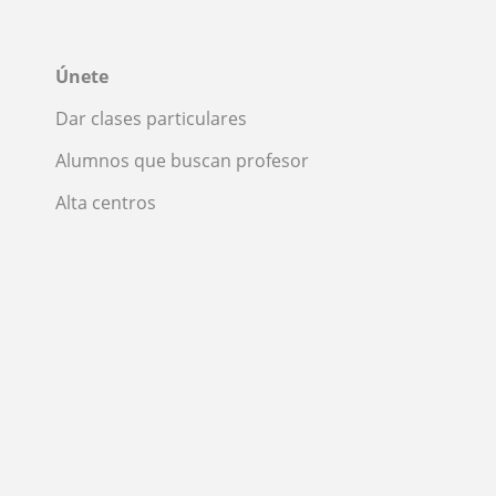
Únete
Dar clases particulares
Alumnos que buscan profesor
Alta centros