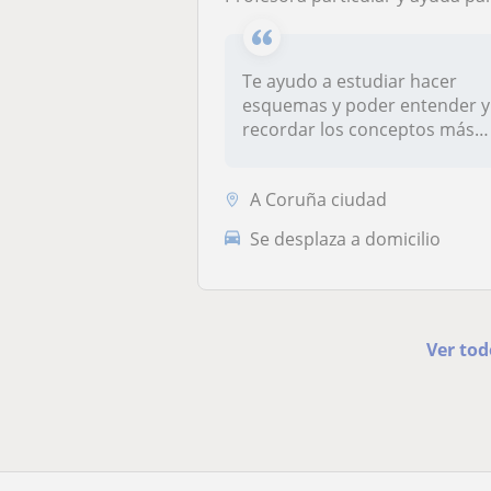
Te ayudo a estudiar hacer
esquemas y poder entender y
recordar los conceptos más
imp...
A Coruña ciudad
Se desplaza a domicilio
Ver tod