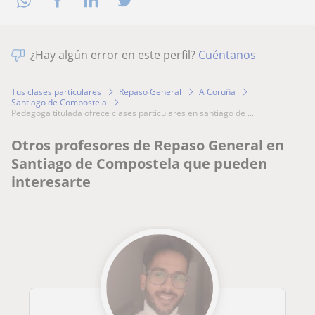
¿Hay algún error en este perfil?
Cuéntanos
Tus clases particulares
Repaso General
A Coruña
Santiago de Compostela
pedagoga titulada ofrece clases particulares en santiago de ...
Otros profesores de Repaso General en
Santiago de Compostela que pueden
interesarte