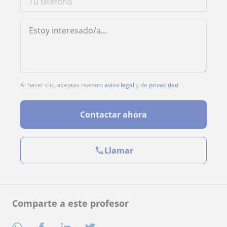
Al hacer clic, aceptas nuestro
aviso legal
y de
privacidad
Contactar ahora
Llamar
Comparte a este profesor