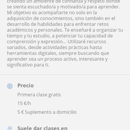
creando un ambiente de confianza y respeto donde
se sienta escuchado/a y motivado/a para aprender.
Mi objetivo es acompañarte no solo en la
adquisición de conocimientos, sino también en el
desarrollo de habilidades para enfrentar retos
académicos y personales. Te enseñaré a organizar tu
tiempo y tu estudio, a potenciar tu capacidad de
comprensión y expresión… Utilizaré recursos
variados, desde actividades prácticas hasta
herramientas digitales, siempre buscando que
aprender sea un proceso activo, interesante y
significativo para ti.
Precio
Primera clase gratis
15
€/h
5 € Suplemento a domicilio
Suele dar clases en