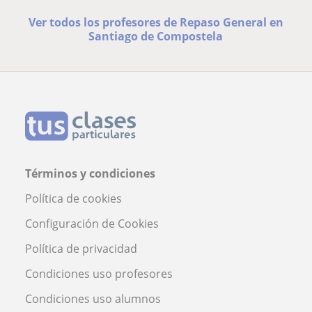
Ver todos los profesores de Repaso General en
Santiago de Compostela
Términos y condiciones
Política de cookies
Configuración de Cookies
Política de privacidad
Condiciones uso profesores
Condiciones uso alumnos