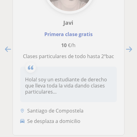
Javi
Primera clase gratis
10
€/h
Clases particulares de todo hasta 2ºbac
Hola! soy un estudiante de derecho
que lleva toda la vida dando clases
particulares...
Santiago de Compostela
Se desplaza a domicilio