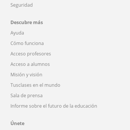
Seguridad
Descubre más
Ayuda
Cómo funciona
Acceso profesores
Acceso a alumnos
Misión y visión
Tusclases en el mundo
Sala de prensa
Informe sobre el futuro de la educación
Únete