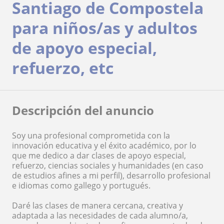
Santiago de Compostela
para niños/as y adultos
de apoyo especial,
refuerzo, etc
Descripción del anuncio
Soy una profesional comprometida con la
innovación educativa y el éxito académico, por lo
que me dedico a dar clases de apoyo especial,
refuerzo, ciencias sociales y humanidades (en caso
de estudios afines a mi perfil), desarrollo profesional
e idiomas como gallego y portugués.
Daré las clases de manera cercana, creativa y
adaptada a las necesidades de cada alumno/a,