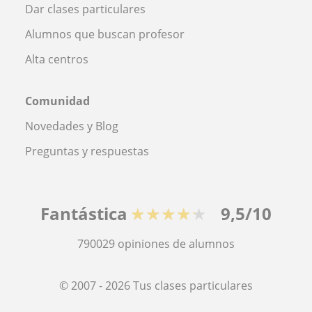
Dar clases particulares
Alumnos que buscan profesor
Alta centros
Comunidad
Novedades y Blog
Preguntas y respuestas
Fantástica
★★★★★
9,5/10
790029
opiniones de alumnos
© 2007 - 2026 Tus clases particulares