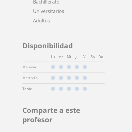
Bachillerato
Universitarios
Adultos
Disponibilidad
Lu
Ma
Mi
Ju
Vi
Sá
Do
Mañana
Mediodía
Tarde
Comparte a este
profesor