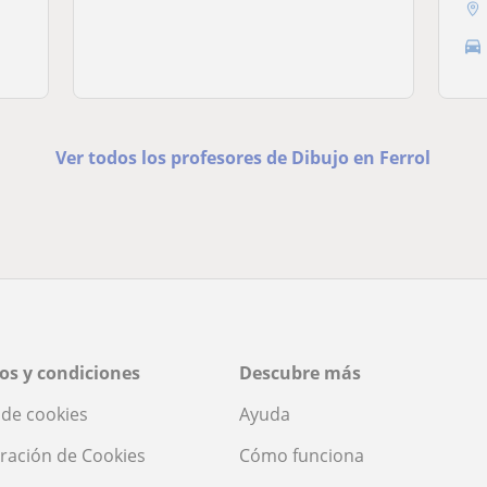
Ver todos los profesores de Dibujo en Ferrol
os y condiciones
Descubre más
a de cookies
Ayuda
ración de Cookies
Cómo funciona