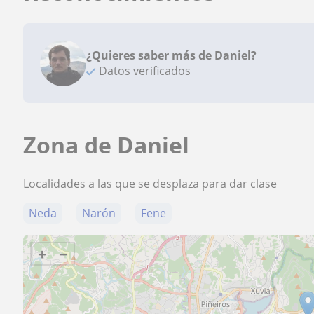
¿Quieres saber más de Daniel?
Datos verificados
Zona de Daniel
Localidades a las que se desplaza para dar clase
Neda
Narón
Fene
+
−