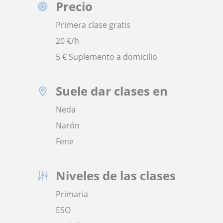
Precio
Primera clase gratis
20
€/h
5 € Suplemento a domicilio
Suele dar clases en
Neda
Narón
Fene
Niveles de las clases
Primaria
ESO