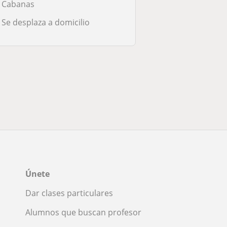
Cabanas
Se desplaza a domicilio
Únete
Dar clases particulares
Alumnos que buscan profesor