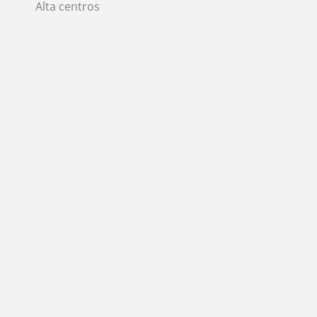
Alta centros