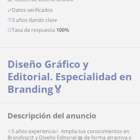
Datos verificados
3 años dando clase
Tasa de respuesta
100%
Diseño Gráfico y
Editorial. Especialidad en
Branding🏅
Descripción del anuncio
✨5 años experiencia✨ Amplia tus conocimientos en
Branding🎨 y Diseño Editorial 📖 de forma atractiva y