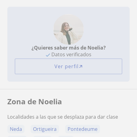
¿Quieres saber más de Noelia?
Datos verificados
Ver perfil
Zona de Noelia
Localidades a las que se desplaza para dar clase
Neda
Ortigueira
Pontedeume