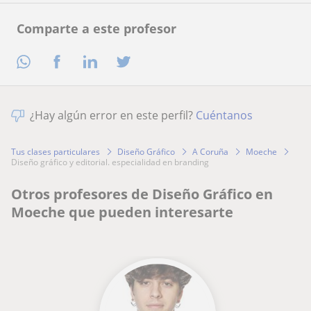
Comparte a este profesor
¿Hay algún error en este perfil?
Cuéntanos
Tus clases particulares
Diseño Gráfico
A Coruña
Moeche
diseño gráfico y editorial. especialidad en branding
Otros profesores de Diseño Gráfico en
Moeche que pueden interesarte