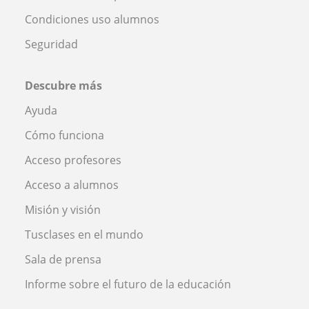
Condiciones uso alumnos
Seguridad
Descubre más
Ayuda
Cómo funciona
Acceso profesores
Acceso a alumnos
Misión y visión
Tusclases en el mundo
Sala de prensa
Informe sobre el futuro de la educación