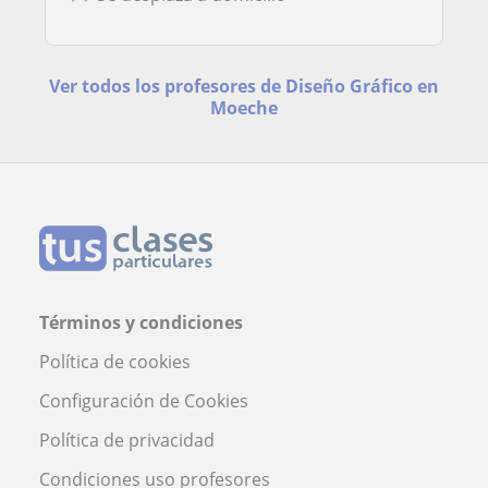
Ver todos los profesores de Diseño Gráfico en
Moeche
Términos y condiciones
Política de cookies
Configuración de Cookies
Política de privacidad
Condiciones uso profesores