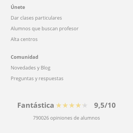
Únete
Dar clases particulares
Alumnos que buscan profesor
Alta centros
Comunidad
Novedades y Blog
Preguntas y respuestas
Fantástica
★★★★★
9,5/10
790026
opiniones de alumnos