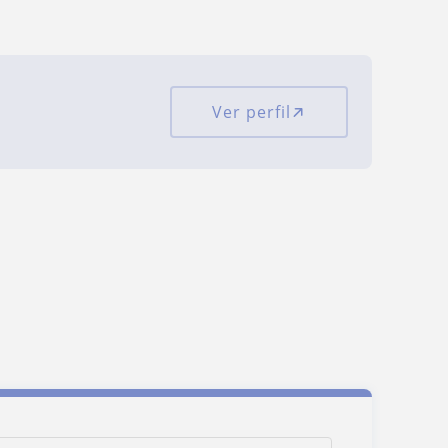
Ver perfil