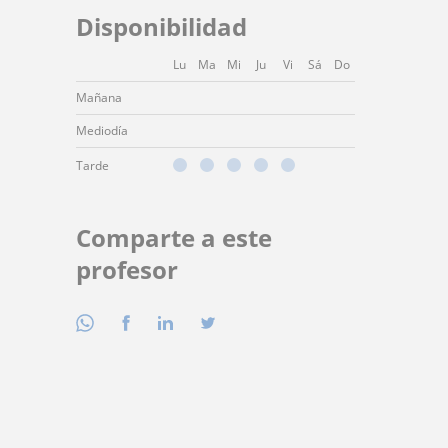
Disponibilidad
Lu
Ma
Mi
Ju
Vi
Sá
Do
Mañana
Mediodía
Tarde
Comparte a este
profesor