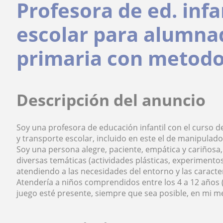
Profesora de ed. inf
escolar para alumnad
primaria con metodo
Descripción del anuncio
Soy una profesora de educación infantil con el curso d
y transporte escolar, incluido en este el de manipulado
Soy una persona alegre, paciente, empática y cariñosa,
diversas temáticas (actividades plásticas, experimentos 
atendiendo a las necesidades del entorno y las caracter
Atendería a niños comprendidos entre los 4 a 12 años (e
juego esté presente, siempre que sea posible, en mi m