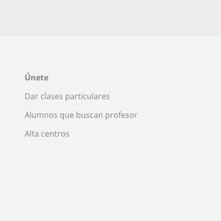
Únete
Dar clases particulares
Alumnos que buscan profesor
Alta centros