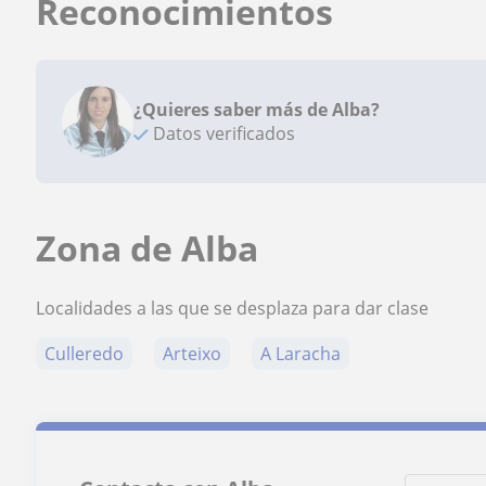
Reconocimientos
¿Quieres saber más de Alba?
Datos verificados
Zona de Alba
Localidades a las que se desplaza para dar clase
Culleredo
Arteixo
A Laracha