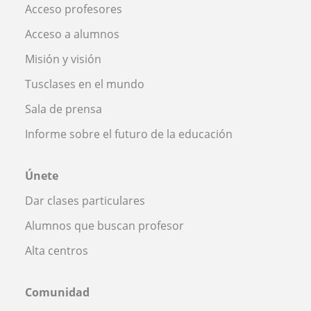
Acceso profesores
Acceso a alumnos
Misión y visión
Tusclases en el mundo
Sala de prensa
Informe sobre el futuro de la educación
Únete
Dar clases particulares
Alumnos que buscan profesor
Alta centros
Comunidad