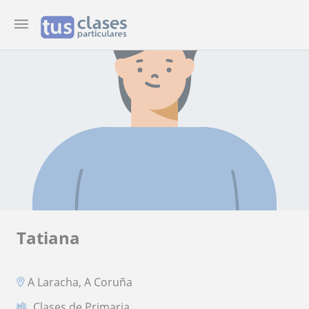
Tatiana
A Laracha, A Coruña
Clases de Primaria