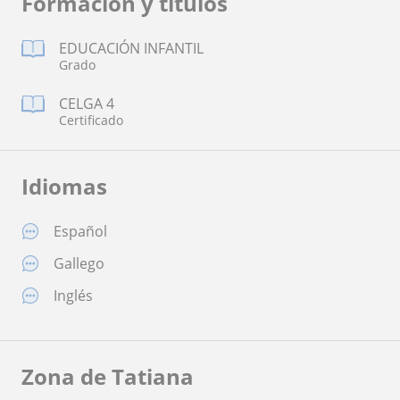
Formación y títulos
EDUCACIÓN INFANTIL
Grado
CELGA 4
Certificado
Idiomas
Español
Gallego
Inglés
Zona de Tatiana