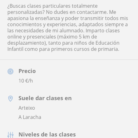
¿Buscas clases particulares totalmente
personalizadas? No dudes en contactarme. Me
apasiona la enseñanza y poder transmitir todos mis
conocimientos y experiencias, adaptados siempre a
las necesidades de mi alumnado. Imparto clases
online y presenciales (máximo 5 km de
desplazamiento), tanto para niños de Educación
Infantil como para primeros cursos de primaria.
Precio
10
€/h
Suele dar clases en
Arteixo
A Laracha
Niveles de las clases