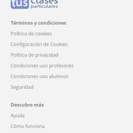
Términos y condiciones
Política de cookies
Configuración de Cookies
Política de privacidad
Condiciones uso profesores
Condiciones uso alumnos
Seguridad
Descubre más
Ayuda
Cómo funciona