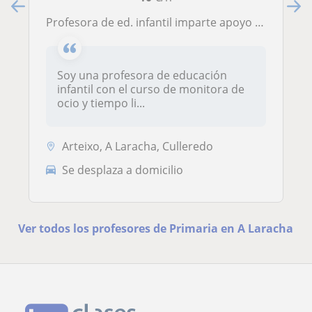
Profesora de ed. infantil imparte apoyo escolar para alumnado de infantil y primaria con metodologías activas
Soy una profesora de educación
infantil con el curso de monitora de
ocio y tiempo li...
Arteixo, A Laracha, Culleredo
Se desplaza a domicilio
Ver todos los profesores de Primaria en A Laracha