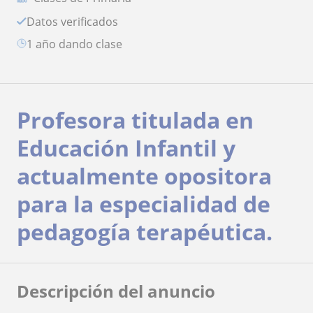
Datos verificados
1 año dando clase
Profesora titulada en
Educación Infantil y
actualmente opositora
para la especialidad de
pedagogía terapéutica.
Descripción del anuncio