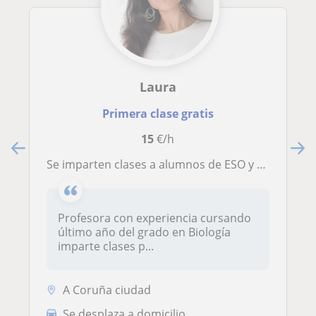
Laura
Primera clase gratis
15
€/h
Se imparten clases a alumnos de ESO y bachillerato
Profesora con experiencia cursando
último año del grado en Biología
imparte clases p...
A Coruña ciudad
Se desplaza a domicilio