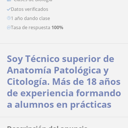
Datos verificados
1 año dando clase
Tasa de respuesta
100%
Soy Técnico superior de
Anatomía Patológica y
Citología. Más de 18 años
de experiencia formando
a alumnos en prácticas