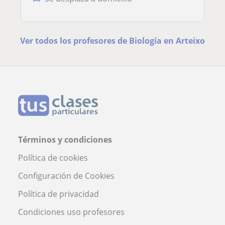
Ver todos los profesores de Biología en Arteixo
Términos y condiciones
Política de cookies
Configuración de Cookies
Política de privacidad
Condiciones uso profesores