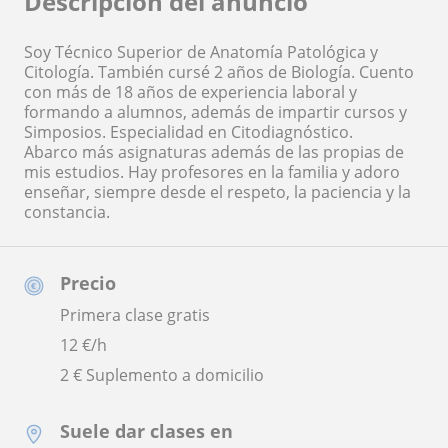
Descripción del anuncio
Soy Técnico Superior de Anatomía Patológica y
Citología. También cursé 2 años de Biología. Cuento
con más de 18 años de experiencia laboral y
formando a alumnos, además de impartir cursos y
Simposios. Especialidad en Citodiagnóstico.
Abarco más asignaturas además de las propias de
mis estudios. Hay profesores en la familia y adoro
enseñar, siempre desde el respeto, la paciencia y la
constancia.
Precio
Primera clase gratis
12
€/h
2 € Suplemento a domicilio
Suele dar clases en