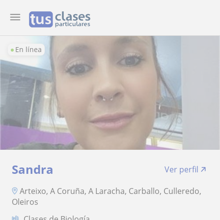
En línea
Sandra
Ver perfil
Arteixo, A Coruña, A Laracha, Carballo, Culleredo,
Oleiros
Clases de Biología