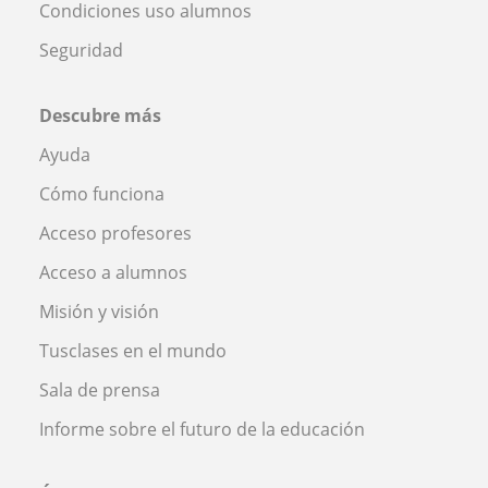
Condiciones uso alumnos
Seguridad
Descubre más
Ayuda
Cómo funciona
Acceso profesores
Acceso a alumnos
Misión y visión
Tusclases en el mundo
Sala de prensa
Informe sobre el futuro de la educación