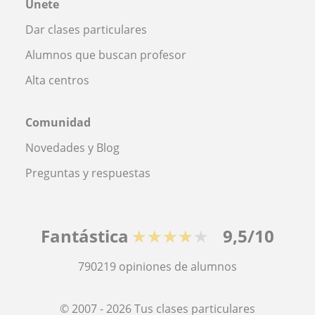
Únete
Dar clases particulares
Alumnos que buscan profesor
Alta centros
Comunidad
Novedades y Blog
Preguntas y respuestas
Fantástica
★★★★★
9,5/10
790219
opiniones de alumnos
© 2007 - 2026 Tus clases particulares