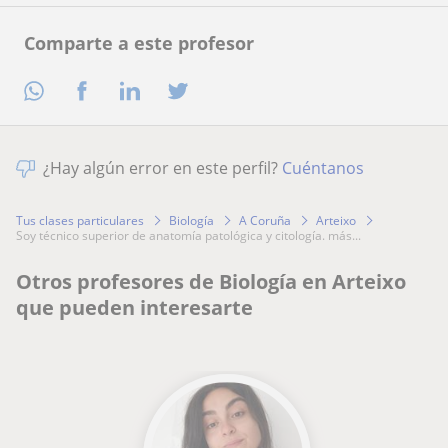
Comparte a este profesor
¿Hay algún error en este perfil?
Cuéntanos
Tus clases particulares
Biología
A Coruña
Arteixo
soy técnico superior de anatomía patológica y citología. más...
Otros profesores de Biología en Arteixo
que pueden interesarte