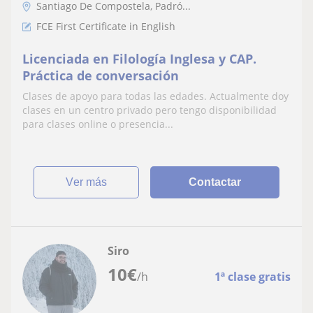
Santiago De Compostela, Padró...
FCE First Certificate in English
Licenciada en Filología Inglesa y CAP.
Práctica de conversación
Clases de apoyo para todas las edades. Actualmente doy
clases en un centro privado pero tengo disponibilidad
para clases online o presencia...
ver más
Contactar
Siro
10
€
/h
1ª clase gratis