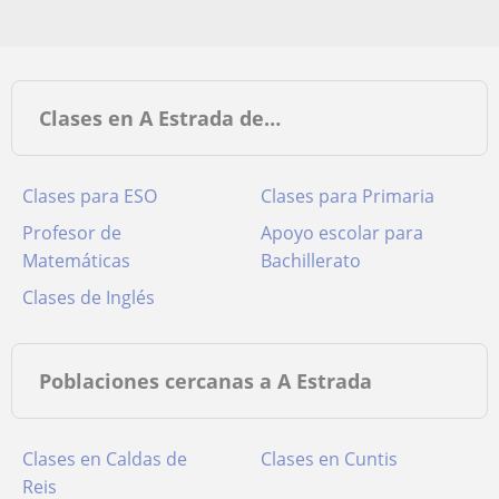
Clases en A Estrada de…
Clases para ESO
Clases para Primaria
Profesor de
Apoyo escolar para
Matemáticas
Bachillerato
Clases de Inglés
Poblaciones cercanas a A Estrada
Clases en Caldas de
Clases en Cuntis
Reis