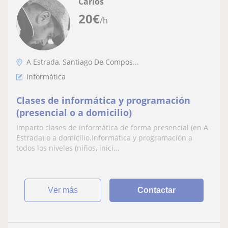
Carlos
20
€
/h
A Estrada, Santiago De Compos...
Informática
Clases de informática y programación
(presencial o a domicilio)
Imparto clases de informática de forma presencial (en A
Estrada) o a domicilio.Informática y programación a
todos los niveles (niños, inici...
ver más
Contactar