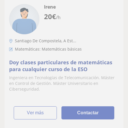
Irene
20
€
/h
Santiago De Compostela, A Est...
Matemáticas: Matemáticas básicas
Doy clases particulares de matemáticas
para cualquier curso de la ESO
Ingeniera en Tecnologías de Telecomunicación. Máster
en Control de Gestión. Máster Universitario en
Ciberseguridad.
ver más
Contactar