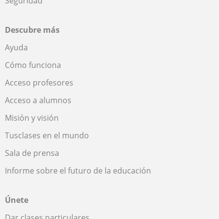
Seguridad
Descubre más
Ayuda
Cómo funciona
Acceso profesores
Acceso a alumnos
Misión y visión
Tusclases en el mundo
Sala de prensa
Informe sobre el futuro de la educación
Únete
Dar clases particulares