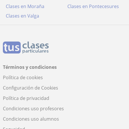
Clases en Moraña
Clases en Pontecesures
Clases en Valga
Términos y condiciones
Política de cookies
Configuración de Cookies
Política de privacidad
Condiciones uso profesores
Condiciones uso alumnos