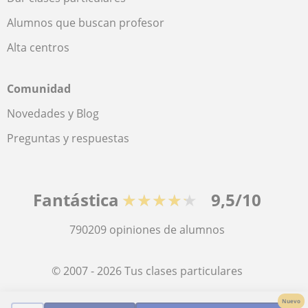
Alumnos que buscan profesor
Alta centros
Comunidad
Novedades y Blog
Preguntas y respuestas
Fantástica
★★★★★
9,5/10
790209
opiniones de alumnos
© 2007 - 2026 Tus clases particulares
Nuevo
Mapa web:
Profesores particulares