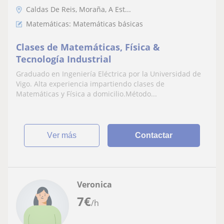
Caldas De Reis, Moraña, A Est...
Matemáticas: Matemáticas básicas
Clases de Matemáticas, Física &
Tecnología Industrial
Graduado en Ingeniería Eléctrica por la Universidad de
Vigo. Alta experiencia impartiendo clases de
Matemáticas y Física a domicilio.Método...
ver más
Contactar
Veronica
7
€
/h