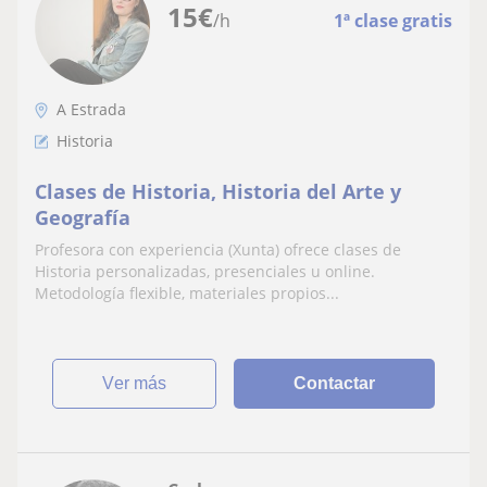
15
€
/h
1ª clase gratis
A Estrada
Historia
Clases de Historia, Historia del Arte y
Geografía
Profesora con experiencia (Xunta) ofrece clases de
Historia personalizadas, presenciales u online.
Metodología flexible, materiales propios...
ver más
Contactar