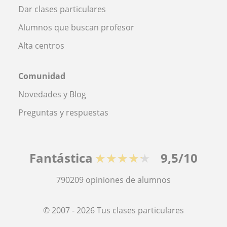
Dar clases particulares
Alumnos que buscan profesor
Alta centros
Comunidad
Novedades y Blog
Preguntas y respuestas
Fantástica
★★★★★
9,5/10
790209
opiniones de alumnos
© 2007 - 2026 Tus clases particulares