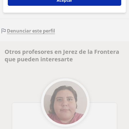
Aceptar
Denunciar este perfil
Otros profesores en Jerez de la Frontera
que pueden interesarte