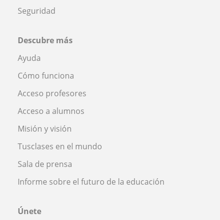
Seguridad
Descubre más
Ayuda
Cómo funciona
Acceso profesores
Acceso a alumnos
Misión y visión
Tusclases en el mundo
Sala de prensa
Informe sobre el futuro de la educación
Únete