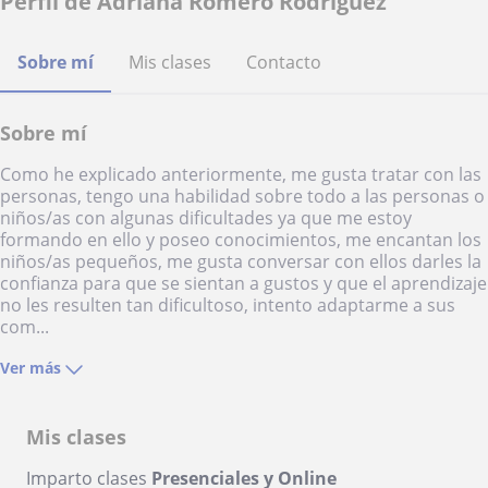
Perfil de Adriana Romero Rodriguez
Sobre mí
Mis clases
Contacto
Sobre mí
Como he explicado anteriormente, me gusta tratar con las
personas, tengo una habilidad sobre todo a las personas o
niños/as con algunas dificultades ya que me estoy
formando en ello y poseo conocimientos, me encantan los
niños/as pequeños, me gusta conversar con ellos darles la
confianza para que se sientan a gustos y que el aprendizaje
no les resulten tan dificultoso, intento adaptarme a sus
com...
Ver más
Mis clases
Imparto clases
Presenciales y Online