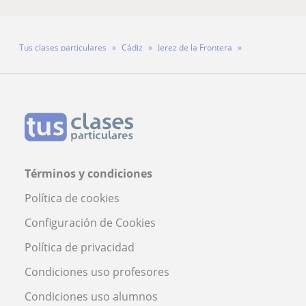
Tus clases particulares
Cádiz
Jerez de la Frontera
Profesora Adriana Romero Rodriguez
Términos y condiciones
Política de cookies
Configuración de Cookies
Política de privacidad
Condiciones uso profesores
Condiciones uso alumnos