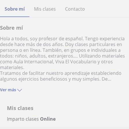
Sobre mí
Mis clases
Contacto
Sobre mí
Hola a todos, soy profesor de español. Tengo experiencia
desde hace más de dos años. Doy clases particulares en
persona o en línea. También, en grupos e individuales a
todos: niños, adultos, extranjeros.... Utilizando materiales
como Aula Internacional, Viva El Vocabulario y otros
materiales.
Tratamos de facilitar nuestro aprendizaje estableciendo
algunos ejercicios beneficiosos y muy simples. De...
Ver más
Mis clases
Imparto clases
Online