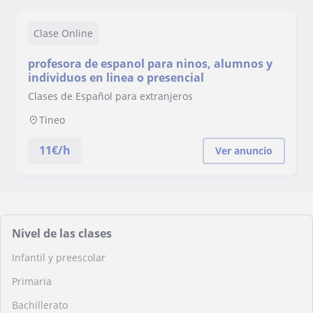
Clase Online
profesora de espanol para ninos, alumnos y
individuos en linea o presencial
Clases de Español para extranjeros
Tineo
11
€/h
Ver anuncio
Nivel de las clases
Infantil y preescolar
Primaria
Bachillerato