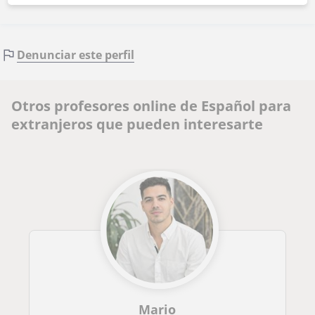
Denunciar este perfil
Otros profesores online de Español para
extranjeros que pueden interesarte
Mario