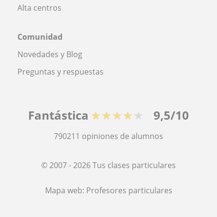
Alta centros
Comunidad
Novedades y Blog
Preguntas y respuestas
Fantástica
★★★★★
9,5/10
790211
opiniones de alumnos
© 2007 - 2026 Tus clases particulares
Mapa web:
Profesores particulares