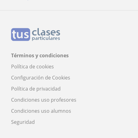
Términos y condiciones
Política de cookies
Configuración de Cookies
Política de privacidad
Condiciones uso profesores
Condiciones uso alumnos
Seguridad