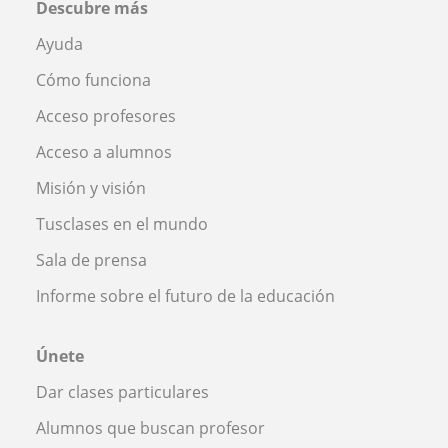
Descubre más
Ayuda
Cómo funciona
Acceso profesores
Acceso a alumnos
Misión y visión
Tusclases en el mundo
Sala de prensa
Informe sobre el futuro de la educación
Únete
Dar clases particulares
Alumnos que buscan profesor