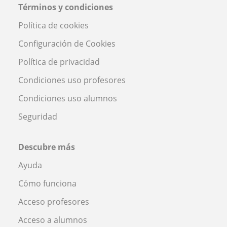
Términos y condiciones
Política de cookies
Configuración de Cookies
Política de privacidad
Condiciones uso profesores
Condiciones uso alumnos
Seguridad
Descubre más
Ayuda
Cómo funciona
Acceso profesores
Acceso a alumnos