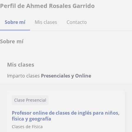
Perfil de Ahmed Rosales Garrido
Sobre mí
Mis clases
Contacto
Sobre mí
Mis clases
Imparto clases
Presenciales y Online
Clase Presencial
Profesor online de clases de inglés para niños,
física y geografía
Clases de Física