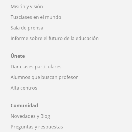
Misión y visión
Tusclases en el mundo
Sala de prensa
Informe sobre el futuro de la educación
Únete
Dar clases particulares
Alumnos que buscan profesor
Alta centros
Comunidad
Novedades y Blog
Preguntas y respuestas