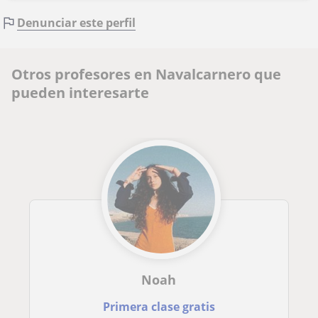
Denunciar este perfil
Otros profesores en Navalcarnero que
pueden interesarte
Noah
Primera clase gratis