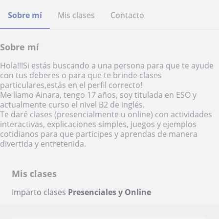
Sobre mí
Mis clases
Contacto
Sobre mí
Hola!!!Si estás buscando a una persona para que te ayude
con tus deberes o para que te brinde clases
particulares,estás en el perfil correcto!
Me llamo Ainara, tengo 17 años, soy titulada en ESO y
actualmente curso el nivel B2 de inglés.
Te daré clases (presencialmente u online) con actividades
interactivas, explicaciones simples, juegos y ejemplos
cotidianos para que participes y aprendas de manera
divertida y entretenida.
Mis clases
Imparto clases
Presenciales y Online