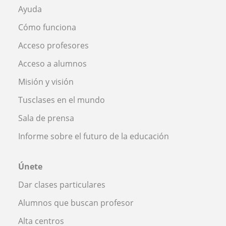
Ayuda
Cómo funciona
Acceso profesores
Acceso a alumnos
Misión y visión
Tusclases en el mundo
Sala de prensa
Informe sobre el futuro de la educación
Únete
Dar clases particulares
Alumnos que buscan profesor
Alta centros