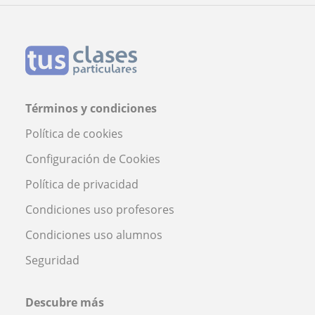
Términos y condiciones
Política de cookies
Configuración de Cookies
Política de privacidad
Condiciones uso profesores
Condiciones uso alumnos
Seguridad
Descubre más