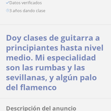
Datos verificados
3 años dando clase
Doy clases de guitarra a
principiantes hasta nivel
medio. Mi especialidad
son las rumbas y las
sevillanas, y algún palo
del flamenco
Descripción del anuncio