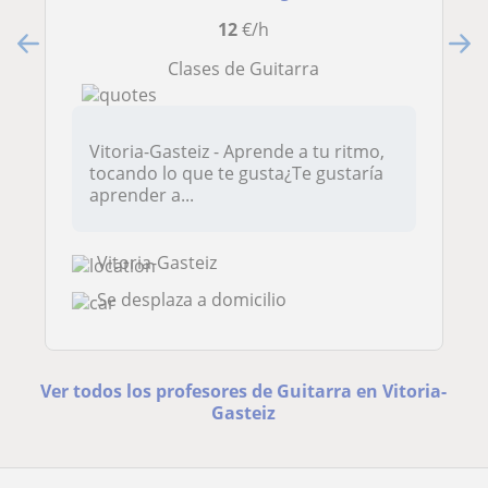
12
€/h
Clases de Guitarra
Vitoria-Gasteiz - Aprende a tu ritmo,
tocando lo que te gusta¿Te gustaría
aprender a...
Vitoria-Gasteiz
Se desplaza a domicilio
Ver todos los profesores de Guitarra en Vitoria-
Gasteiz