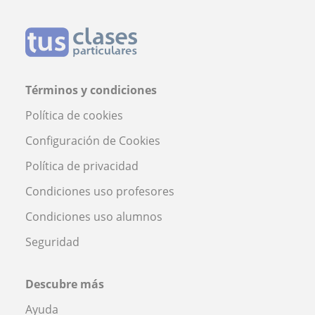
Términos y condiciones
Política de cookies
Configuración de Cookies
Política de privacidad
Condiciones uso profesores
Condiciones uso alumnos
Seguridad
Descubre más
Ayuda