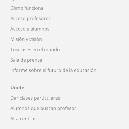
Cómo funciona
Acceso profesores
Acceso a alumnos
Misión y visión
Tusclases en el mundo
Sala de prensa
Informe sobre el futuro de la educación
Únete
Dar clases particulares
Alumnos que buscan profesor
Alta centros