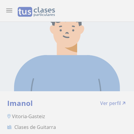
Imanol
Ver perfil
Vitoria-Gasteiz
Clases de Guitarra