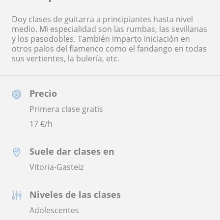
Doy clases de guitarra a principiantes hasta nivel
medio. Mi especialidad son las rumbas, las sevillanas
y los pasodobles. También imparto iniciación en
otros palos del flamenco como el fandango en todas
sus vertientes, la bulería, etc.
Precio
Primera clase gratis
17
€/h
Suele dar clases en
Vitoria-Gasteiz
Niveles de las clases
Adolescentes