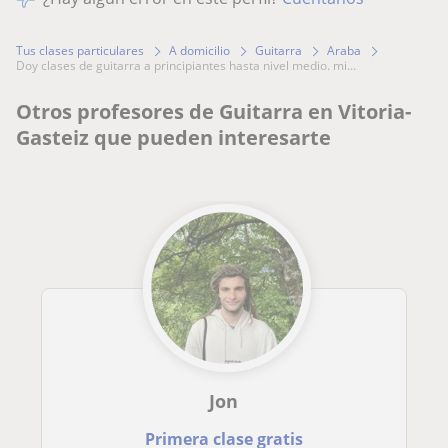
Tus clases particulares
A domicilio
Guitarra
Araba
doy clases de guitarra a principiantes hasta nivel medio. mi...
Otros profesores de Guitarra en Vitoria-
Gasteiz que pueden interesarte
Jon
Primera clase gratis