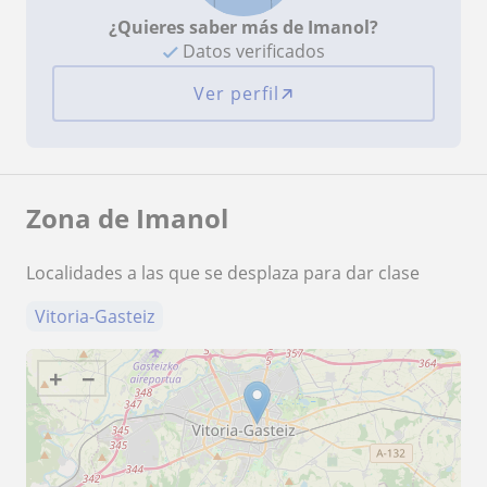
¿Quieres saber más de Imanol?
Datos verificados
Ver perfil
Zona de Imanol
Localidades a las que se desplaza para dar clase
Vitoria-Gasteiz
+
−