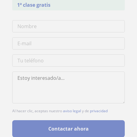
1ª clase gratis
Al hacer clic, aceptas nuestro
aviso legal
y de
privacidad
Contactar ahora