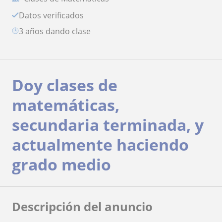
Datos verificados
3 años dando clase
Doy clases de
matemáticas,
secundaria terminada, y
actualmente haciendo
grado medio
Descripción del anuncio