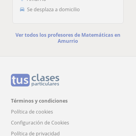
Se desplaza a domicilio
Ver todos los profesores de Matemáticas en
Amurrio
Términos y condiciones
Política de cookies
Configuración de Cookies
Política de privacidad