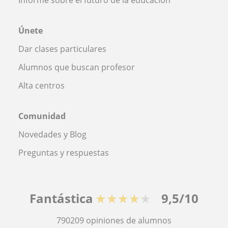
Únete
Dar clases particulares
Alumnos que buscan profesor
Alta centros
Comunidad
Novedades y Blog
Preguntas y respuestas
Fantástica
★★★★★
9,5/10
790209
opiniones de alumnos