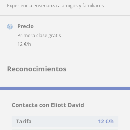
Experiencia enseñanza a amigos y familiares
Precio
Primera clase gratis
12
€/h
Reconocimientos
Contacta con Eliott David
Tarifa
12
€/h