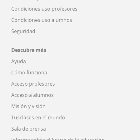
Condiciones uso profesores
Condiciones uso alumnos
Seguridad
Descubre más
Ayuda
Cómo funciona
Acceso profesores
Acceso a alumnos
Misión y visión
Tusclases en el mundo
Sala de prensa
Informe sobre el futuro de la educación