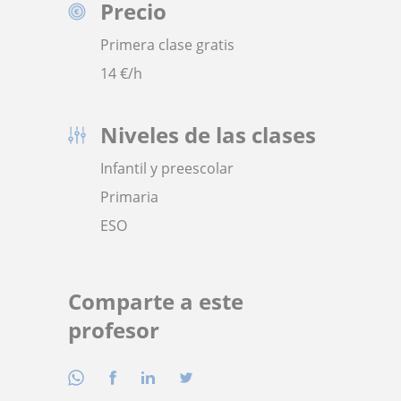
Precio
Primera clase gratis
14
€/h
Niveles de las clases
Infantil y preescolar
Primaria
ESO
Comparte a este
profesor