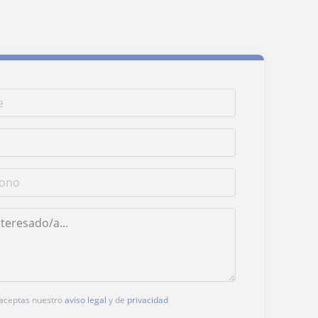
, aceptas nuestro
aviso legal
y de
privacidad