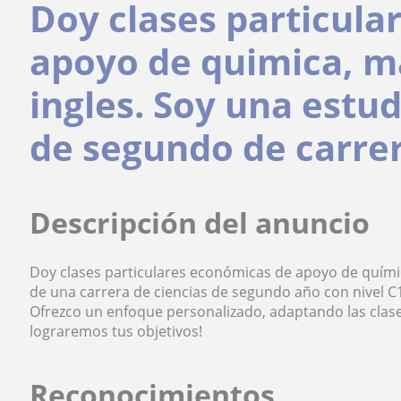
Doy clases particula
apoyo de quimica, m
ingles. Soy una estud
de segundo de carre
Descripción del anuncio
Doy clases particulares económicas de apoyo de químic
de una carrera de ciencias de segundo año con nivel C
Ofrezco un enfoque personalizado, adaptando las clase
lograremos tus objetivos!
Reconocimientos