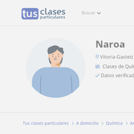
Buscar
Naroa
Vitoria-Gasteiz
Clases de Quí
Datos verifica
Tus clases particulares
A domicilio
Química
A