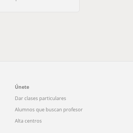
Únete
Dar clases particulares
Alumnos que buscan profesor
Alta centros