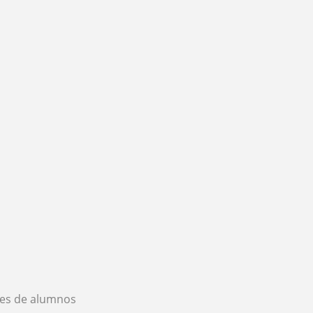
es de alumnos