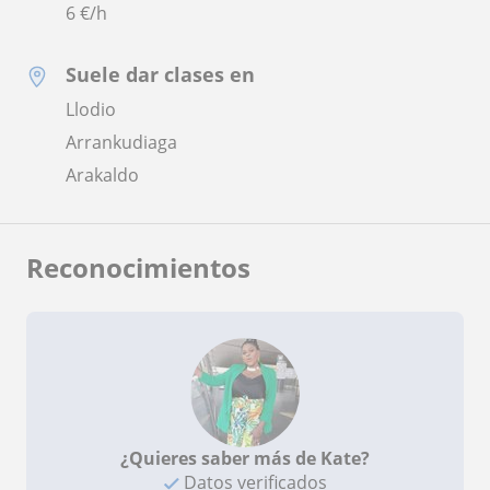
6
€/h
Suele dar clases en
Llodio
Arrankudiaga
Arakaldo
Reconocimientos
¿Quieres saber más de Kate?
Datos verificados