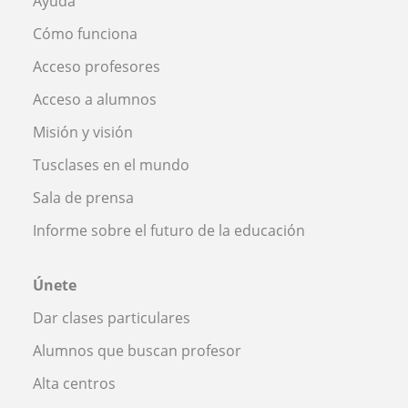
Ayuda
Cómo funciona
Acceso profesores
Acceso a alumnos
Misión y visión
Tusclases en el mundo
Sala de prensa
Informe sobre el futuro de la educación
Únete
Dar clases particulares
Alumnos que buscan profesor
Alta centros