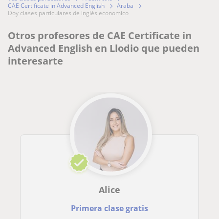
CAE Certificate in Advanced English
Araba
doy clases particulares de inglès economico
Otros profesores de CAE Certificate in
Advanced English en Llodio que pueden
interesarte
Alice
Primera clase gratis