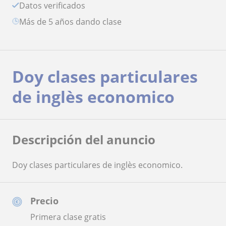
Datos verificados
más de 5 años dando clase
Doy clases particulares
de inglès economico
Descripción del anuncio
Doy clases particulares de inglès economico.
Precio
Primera clase gratis