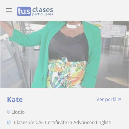
Kate
Ver perfil
Llodio
Clases de CAE Certificate in Advanced English