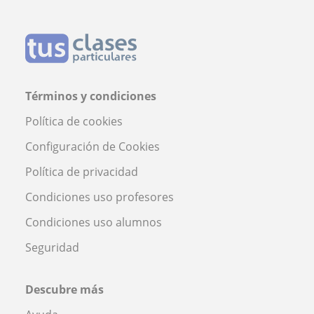
Términos y condiciones
Política de cookies
Configuración de Cookies
Política de privacidad
Condiciones uso profesores
Condiciones uso alumnos
Seguridad
Descubre más