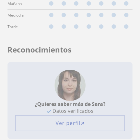
Mañana
Mediodía
Tarde
Reconocimientos
¿Quieres saber más de Sara?
Datos verificados
Ver perfil