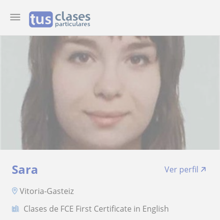
Sara
Ver perfil
Vitoria-Gasteiz
Clases de FCE First Certificate in English