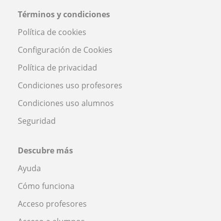
Términos y condiciones
Política de cookies
Configuración de Cookies
Política de privacidad
Condiciones uso profesores
Condiciones uso alumnos
Seguridad
Descubre más
Ayuda
Cómo funciona
Acceso profesores