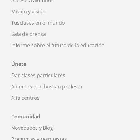
Acceso a alumnos
Misión y visión
Tusclases en el mundo
Sala de prensa
Informe sobre el futuro de la educación
Únete
Dar clases particulares
Alumnos que buscan profesor
Alta centros
Comunidad
Novedades y Blog
Preguntas y respuestas