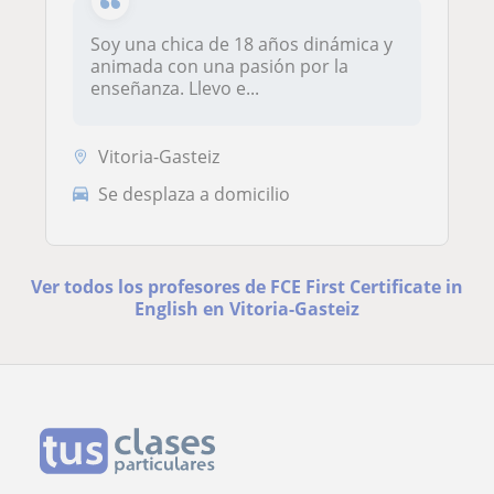
Soy una chica de 18 años dinámica y
animada con una pasión por la
enseñanza. Llevo e...
Vitoria-Gasteiz
Se desplaza a domicilio
Ver todos los profesores de FCE First Certificate in
English en Vitoria-Gasteiz