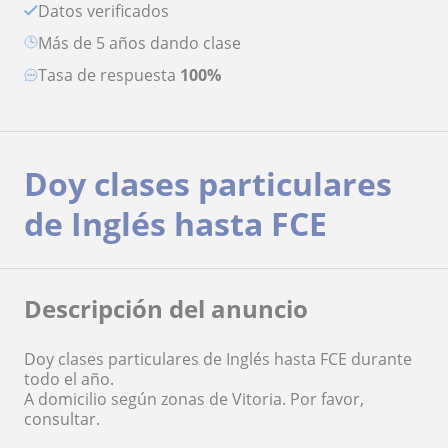
Datos verificados
más de 5 años dando clase
Tasa de respuesta
100%
Doy clases particulares
de Inglés hasta FCE
Descripción del anuncio
Doy clases particulares de Inglés hasta FCE durante
todo el año.
A domicilio según zonas de Vitoria. Por favor,
consultar.