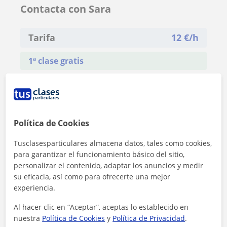
Contacta con Sara
Tarifa
12
€/h
1ª clase gratis
Política de Cookies
Tusclasesparticulares almacena datos, tales como cookies,
para garantizar el funcionamiento básico del sitio,
personalizar el contenido, adaptar los anuncios y medir
su eficacia, así como para ofrecerte una mejor
experiencia.
Al hacer clic en “Aceptar”, aceptas lo establecido en
nuestra
Política de Cookies
y
Política de Privacidad
.