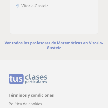
Vitoria-Gasteiz
Ver todos los profesores de Matemáticas en Vitoria-
Gasteiz
Términos y condiciones
Política de cookies