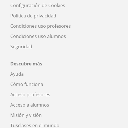
Configuración de Cookies
Política de privacidad
Condiciones uso profesores
Condiciones uso alumnos
Seguridad
Descubre más
Ayuda
Cómo funciona
Acceso profesores
Acceso a alumnos
Misión y visión
Tusclases en el mundo