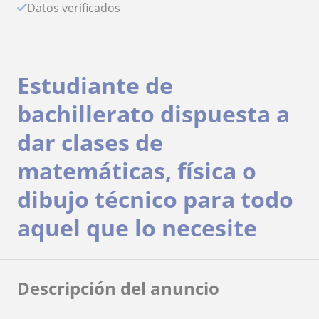
Datos verificados
Estudiante de
bachillerato dispuesta a
dar clases de
matemáticas, física o
dibujo técnico para todo
aquel que lo necesite
Descripción del anuncio