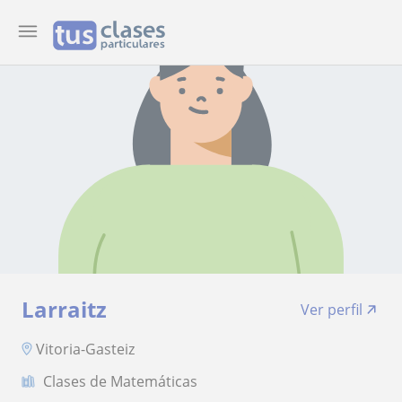
Larraitz
Ver perfil
Vitoria-Gasteiz
Clases de Matemáticas