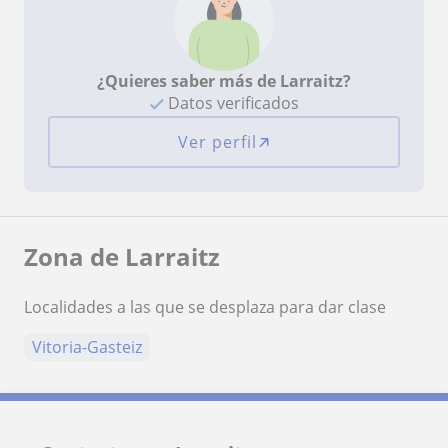
¿Quieres saber más de Larraitz?
Datos verificados
Ver perfil
Zona de Larraitz
Localidades a las que se desplaza para dar clase
Vitoria-Gasteiz