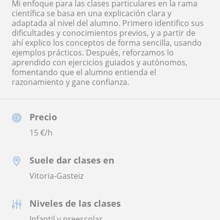
Mi enfoque para las clases particulares en la rama
científica se basa en una explicación clara y
adaptada al nivel del alumno. Primero identifico sus
dificultades y conocimientos previos, y a partir de
ahí explico los conceptos de forma sencilla, usando
ejemplos prácticos. Después, reforzamos lo
aprendido con ejercicios guiados y autónomos,
fomentando que el alumno entienda el
razonamiento y gane confianza.
Precio
15
€/h
Suele dar clases en
Vitoria-Gasteiz
Niveles de las clases
Infantil y preescolar