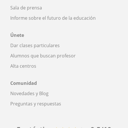
Sala de prensa
Informe sobre el futuro de la educación
Únete
Dar clases particulares
Alumnos que buscan profesor
Alta centros
Comunidad
Novedades y Blog
Preguntas y respuestas