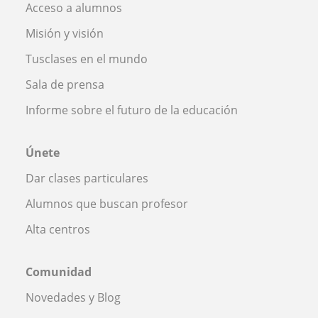
Acceso a alumnos
Misión y visión
Tusclases en el mundo
Sala de prensa
Informe sobre el futuro de la educación
Únete
Dar clases particulares
Alumnos que buscan profesor
Alta centros
Comunidad
Novedades y Blog