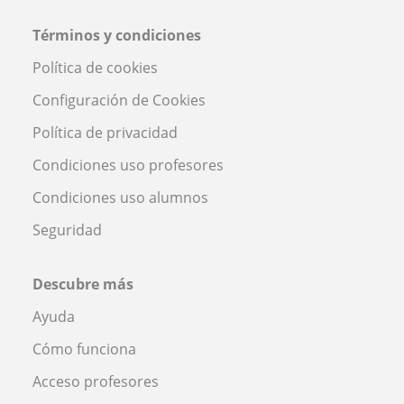
Términos y condiciones
Política de cookies
Configuración de Cookies
Política de privacidad
Condiciones uso profesores
Condiciones uso alumnos
Seguridad
Descubre más
Ayuda
Cómo funciona
Acceso profesores