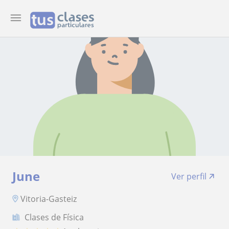
June
Ver perfil
Vitoria-Gasteiz
Clases de Física