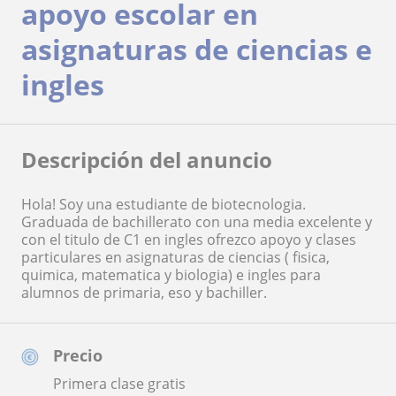
apoyo escolar en
asignaturas de ciencias e
ingles
Descripción del anuncio
Hola! Soy una estudiante de biotecnologia.
Graduada de bachillerato con una media excelente y
con el titulo de C1 en ingles ofrezco apoyo y clases
particulares en asignaturas de ciencias ( fisica,
quimica, matematica y biologia) e ingles para
alumnos de primaria, eso y bachiller.
Precio
Primera clase gratis