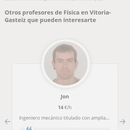
Otros profesores de Física en Vitoria-
Gasteiz que pueden interesarte
Jon
14
€/h
Ingeniero mecánico titulado con amplia experiencia laboral. Experiencia dando particulares