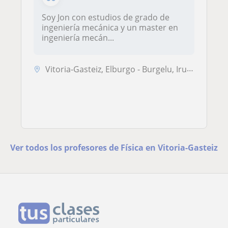
Soy Jon con estudios de grado de
ingeniería mecánica y un master en
ingeniería mecán...
Vitoria-Gasteiz, Elburgo - Burgelu, Iruraiz-Gauna
Ver todos los profesores de Física en Vitoria-Gasteiz