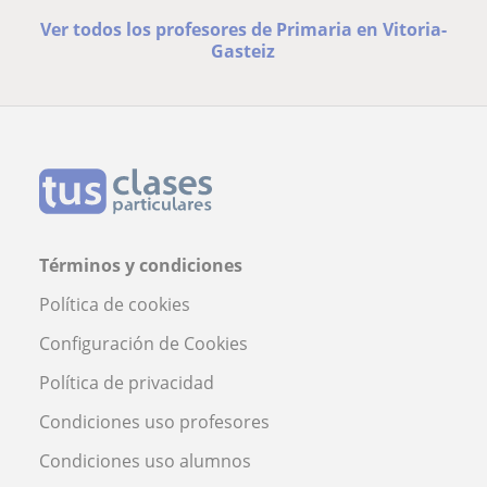
Ver todos los profesores de Primaria en Vitoria-
Gasteiz
Términos y condiciones
Política de cookies
Configuración de Cookies
Política de privacidad
Condiciones uso profesores
Condiciones uso alumnos