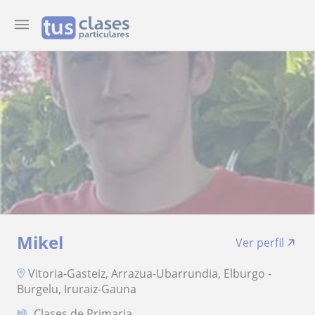
Mikel
Ver perfil
Vitoria-Gasteiz, Arrazua-Ubarrundia, Elburgo -
Burgelu, Iruraiz-Gauna
Clases de Primaria