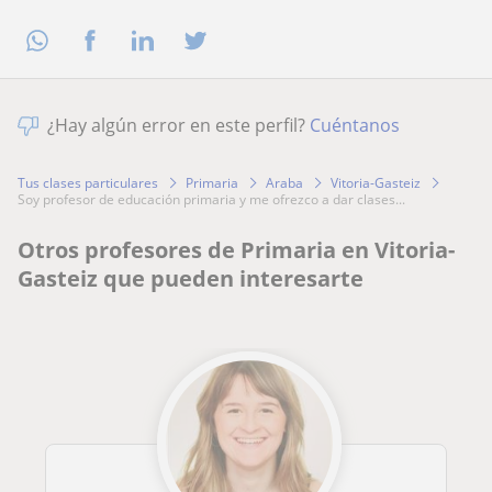
¿Hay algún error en este perfil?
Cuéntanos
Tus clases particulares
Primaria
Araba
Vitoria-Gasteiz
soy profesor de educación primaria y me ofrezco a dar clases...
Otros profesores de Primaria en Vitoria-
Gasteiz que pueden interesarte