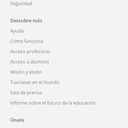
Seguridad
Descubre más
Ayuda
Cómo funciona
Acceso profesores
Acceso a alumnos
Misión y visión
Tusclases en el mundo
Sala de prensa
Informe sobre el futuro de la educación
Únete