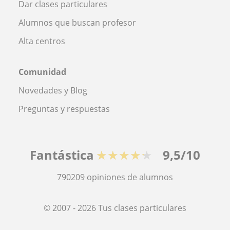
Dar clases particulares
Alumnos que buscan profesor
Alta centros
Comunidad
Novedades y Blog
Preguntas y respuestas
Fantástica
★★★★★
9,5/10
790209
opiniones de alumnos
© 2007 - 2026 Tus clases particulares