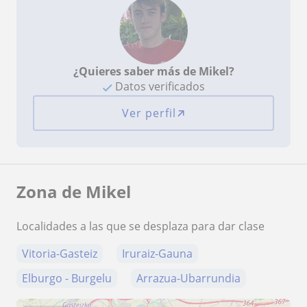
¿Quieres saber más de Mikel?
Datos verificados
Ver perfil
Zona de Mikel
Localidades a las que se desplaza para dar clase
Vitoria-Gasteiz
Iruraiz-Gauna
Elburgo - Burgelu
Arrazua-Ubarrundia