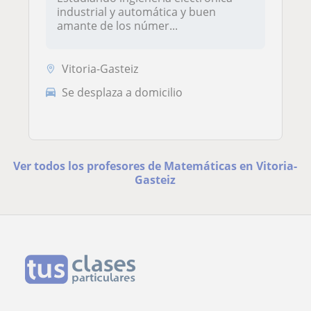
industrial y automática y buen
amante de los númer...
Vitoria-Gasteiz
Se desplaza a domicilio
Ver todos los profesores de Matemáticas en Vitoria-
Gasteiz