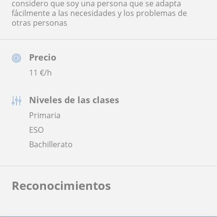
considero que soy una persona que se adapta
fácilmente a las necesidades y los problemas de
otras personas
Precio
11
€/h
Niveles de las clases
Primaria
ESO
Bachillerato
Reconocimientos