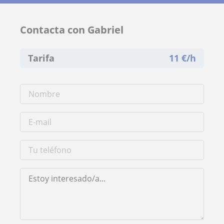
Contacta con Gabriel
Tarifa
11
€/h