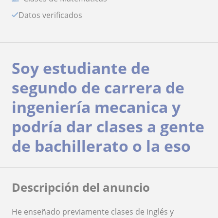
Datos verificados
Soy estudiante de
segundo de carrera de
ingeniería mecanica y
podría dar clases a gente
de bachillerato o la eso
Descripción del anuncio
He enseñado previamente clases de inglés y