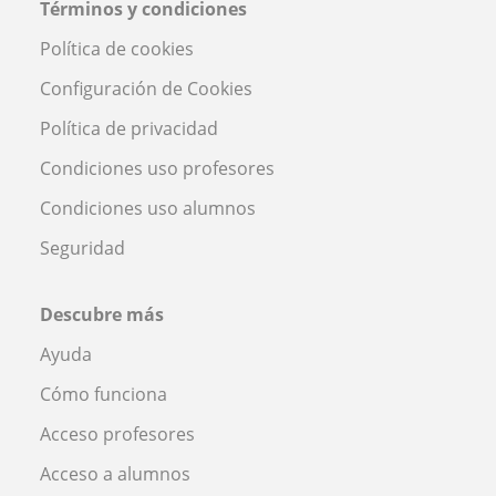
Términos y condiciones
Política de cookies
Configuración de Cookies
Política de privacidad
Condiciones uso profesores
Condiciones uso alumnos
Seguridad
Descubre más
Ayuda
Cómo funciona
Acceso profesores
Acceso a alumnos