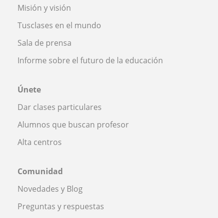
Misión y visión
Tusclases en el mundo
Sala de prensa
Informe sobre el futuro de la educación
Únete
Dar clases particulares
Alumnos que buscan profesor
Alta centros
Comunidad
Novedades y Blog
Preguntas y respuestas