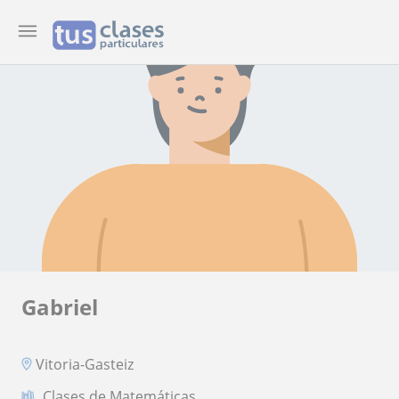
Gabriel
Vitoria-Gasteiz
Clases de Matemáticas