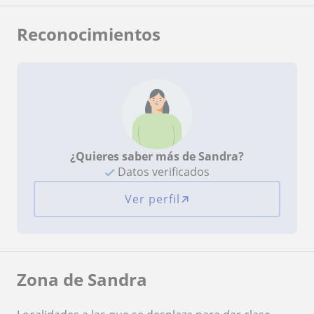
Reconocimientos
¿Quieres saber más de Sandra?
Datos verificados
Ver perfil
Zona de Sandra