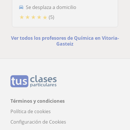
Se desplaza a domicilio
★
★
★
★
★
(5)
Ver todos los profesores de Química en Vitoria-
Gasteiz
Términos y condiciones
Política de cookies
Configuración de Cookies