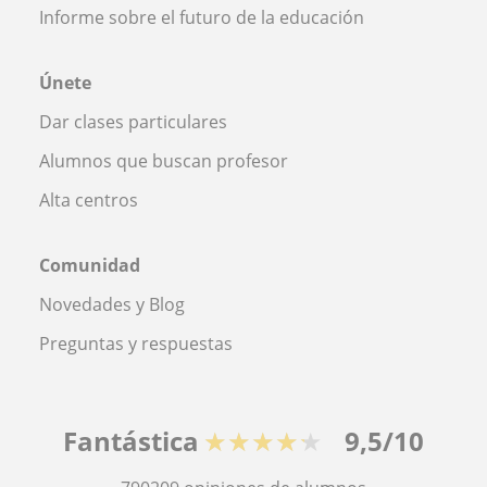
Informe sobre el futuro de la educación
Únete
Dar clases particulares
Alumnos que buscan profesor
Alta centros
Comunidad
Novedades y Blog
Preguntas y respuestas
Fantástica
★★★★★
9,5/10