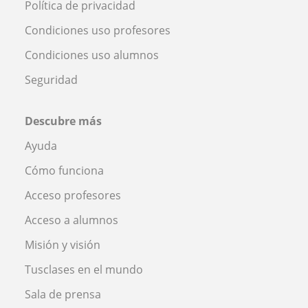
Política de privacidad
Condiciones uso profesores
Condiciones uso alumnos
Seguridad
Descubre más
Ayuda
Cómo funciona
Acceso profesores
Acceso a alumnos
Misión y visión
Tusclases en el mundo
Sala de prensa