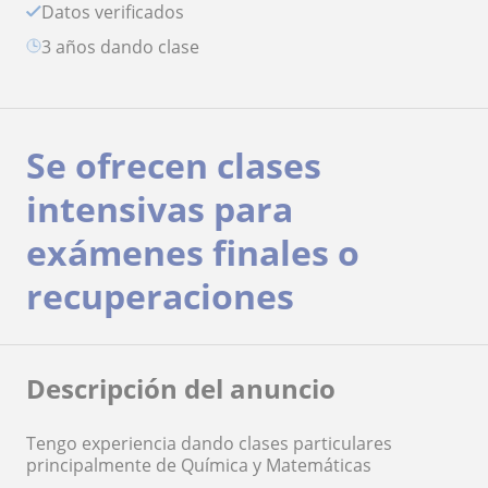
Datos verificados
3 años dando clase
Se ofrecen clases
intensivas para
exámenes finales o
recuperaciones
Descripción del anuncio
Tengo experiencia dando clases particulares
principalmente de Química y Matemáticas