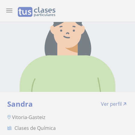
Sandra
Ver perfil
Vitoria-Gasteiz
Clases de Química