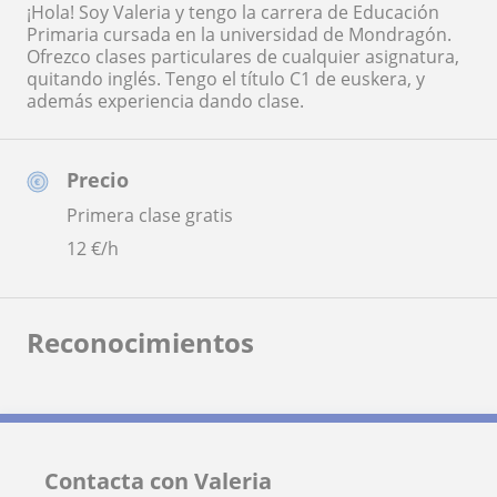
¡Hola! Soy Valeria y tengo la carrera de Educación
Primaria cursada en la universidad de Mondragón.
Ofrezco clases particulares de cualquier asignatura,
quitando inglés. Tengo el título C1 de euskera, y
además experiencia dando clase.
Precio
Primera clase gratis
12
€/h
Reconocimientos
Contacta con Valeria