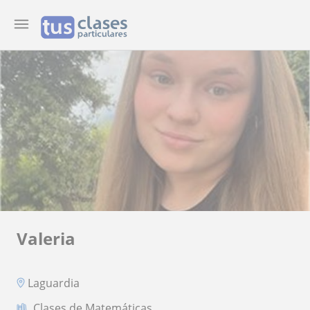
Valeria
Laguardia
Clases de Matemáticas