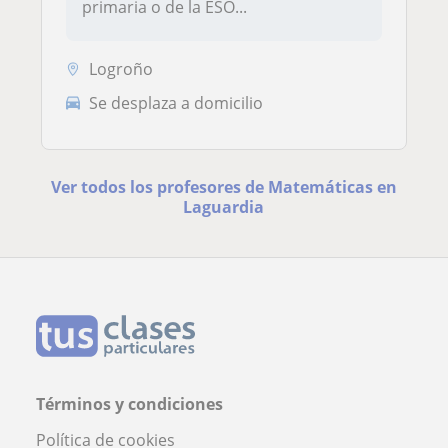
primaria o de la ESO...
Logroño
Se desplaza a domicilio
Ver todos los profesores de Matemáticas en
Laguardia
Términos y condiciones
Política de cookies