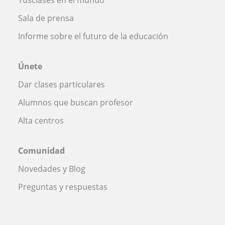
Sala de prensa
Informe sobre el futuro de la educación
Únete
Dar clases particulares
Alumnos que buscan profesor
Alta centros
Comunidad
Novedades y Blog
Preguntas y respuestas