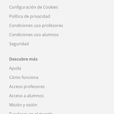
Configuración de Cookies
Política de privacidad
Condiciones uso profesores
Condiciones uso alumnos
Seguridad
Descubre más
Ayuda
Cómo funciona
Acceso profesores
Acceso a alumnos
Misión y visión
Tusclases en el mundo