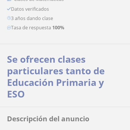
Datos verificados
3 años dando clase
Tasa de respuesta
100%
Se ofrecen clases
particulares tanto de
Educación Primaria y
ESO
Descripción del anuncio