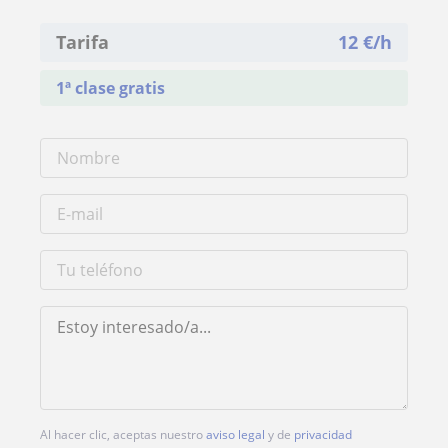
Tarifa
12
€/h
1ª clase gratis
Al hacer clic, aceptas nuestro
aviso legal
y de
privacidad