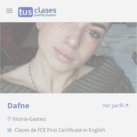
Dafne
Ver perfil
Vitoria-Gasteiz
Clases de FCE First Certificate in English