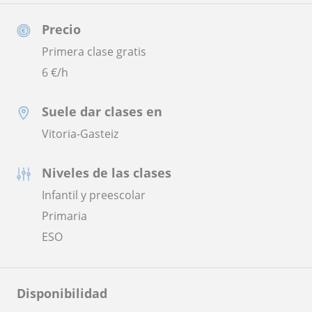
Precio
Primera clase gratis
6
€/h
Suele dar clases en
Vitoria-Gasteiz
Niveles de las clases
Infantil y preescolar
Primaria
ESO
Disponibilidad