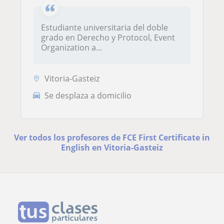
Estudiante universitaria del doble
grado en Derecho y Protocol, Event
Organization a...
Vitoria-Gasteiz
Se desplaza a domicilio
Ver todos los profesores de FCE First Certificate in
English en Vitoria-Gasteiz