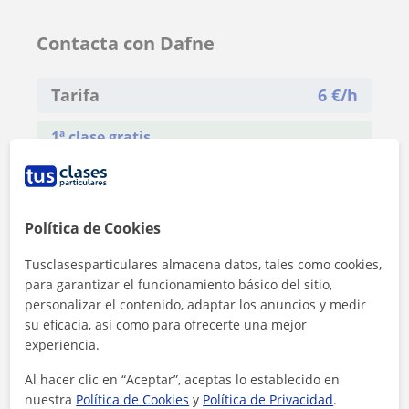
Contacta con Dafne
Tarifa
6
€/h
1ª clase gratis
Política de Cookies
Tusclasesparticulares almacena datos, tales como cookies,
para garantizar el funcionamiento básico del sitio,
personalizar el contenido, adaptar los anuncios y medir
su eficacia, así como para ofrecerte una mejor
experiencia.
Al hacer clic en “Aceptar”, aceptas lo establecido en
nuestra
Política de Cookies
y
Política de Privacidad
.