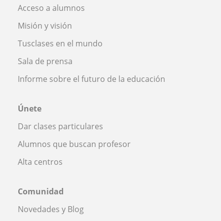
Acceso a alumnos
Misión y visión
Tusclases en el mundo
Sala de prensa
Informe sobre el futuro de la educación
Únete
Dar clases particulares
Alumnos que buscan profesor
Alta centros
Comunidad
Novedades y Blog