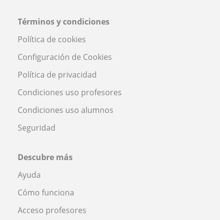
Términos y condiciones
Política de cookies
Configuración de Cookies
Política de privacidad
Condiciones uso profesores
Condiciones uso alumnos
Seguridad
Descubre más
Ayuda
Cómo funciona
Acceso profesores