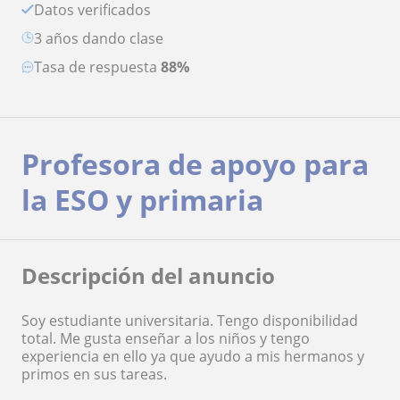
Datos verificados
3 años dando clase
Tasa de respuesta
88%
Profesora de apoyo para
la ESO y primaria
Descripción del anuncio
Soy estudiante universitaria. Tengo disponibilidad
total. Me gusta enseñar a los niños y tengo
experiencia en ello ya que ayudo a mis hermanos y
primos en sus tareas.