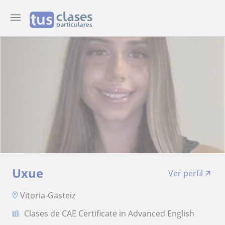
Uxue
Ver perfil
Vitoria-Gasteiz
Clases de CAE Certificate in Advanced English