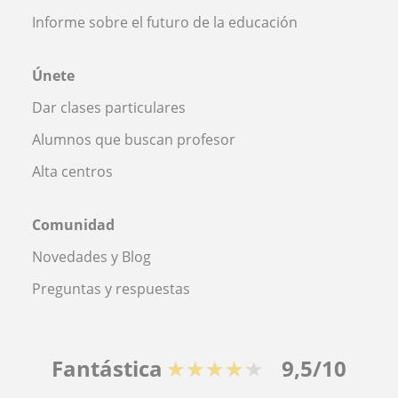
Informe sobre el futuro de la educación
Únete
Dar clases particulares
Alumnos que buscan profesor
Alta centros
Comunidad
Novedades y Blog
Preguntas y respuestas
Fantástica
★★★★★
9,5/10