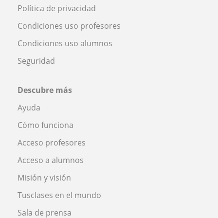
Política de privacidad
Condiciones uso profesores
Condiciones uso alumnos
Seguridad
Descubre más
Ayuda
Cómo funciona
Acceso profesores
Acceso a alumnos
Misión y visión
Tusclases en el mundo
Sala de prensa