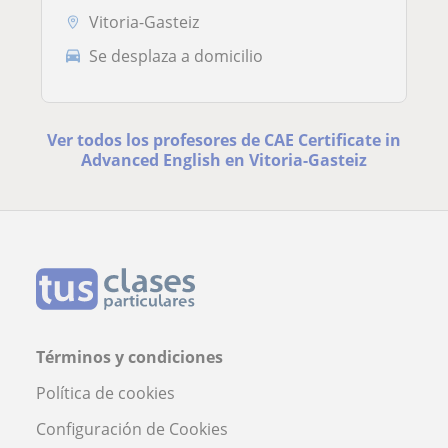
Vitoria-Gasteiz
Se desplaza a domicilio
Ver todos los profesores de CAE Certificate in
Advanced English en Vitoria-Gasteiz
Términos y condiciones
Política de cookies
Configuración de Cookies