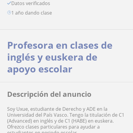
Datos verificados
1 año dando clase
Profesora en clases de
inglés y euskera de
apoyo escolar
Descripción del anuncio
Soy Uxue, estudiante de Derecho y ADE en la
Universidad del País Vasco. Tengo la titulación de C1
(Advanced) en inglés y de C1 (HABE) en euskera.
Ofrezco clases particulares para ayudar a
estudiantes en periodo escolar.