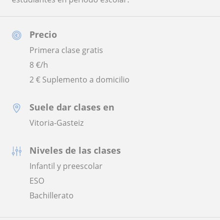
Precio
Primera clase gratis
8
€/h
2 € Suplemento a domicilio
Suele dar clases en
Vitoria-Gasteiz
Niveles de las clases
Infantil y preescolar
ESO
Bachillerato