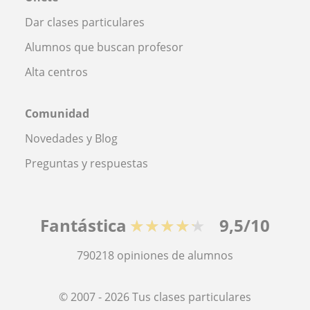
Dar clases particulares
Alumnos que buscan profesor
Alta centros
Comunidad
Novedades y Blog
Preguntas y respuestas
Fantástica
★★★★★
9,5/10
790218
opiniones de alumnos
© 2007 - 2026 Tus clases particulares