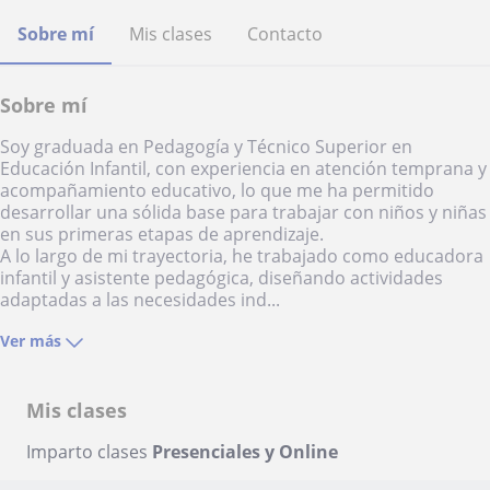
Sobre mí
Mis clases
Contacto
Sobre mí
Soy graduada en Pedagogía y Técnico Superior en
Educación Infantil, con experiencia en atención temprana y
acompañamiento educativo, lo que me ha permitido
desarrollar una sólida base para trabajar con niños y niñas
en sus primeras etapas de aprendizaje.
A lo largo de mi trayectoria, he trabajado como educadora
infantil y asistente pedagógica, diseñando actividades
adaptadas a las necesidades ind...
Ver más
Mis clases
Imparto clases
Presenciales y Online