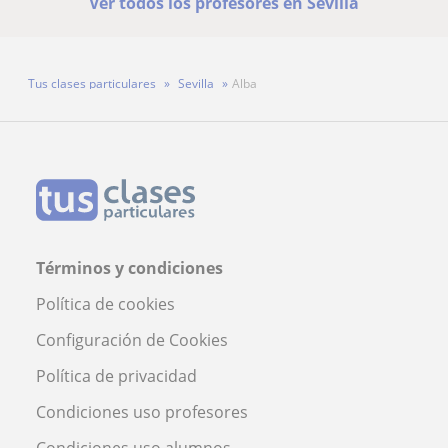
Ver todos los profesores en Sevilla
Tus clases particulares
Sevilla
Alba
Términos y condiciones
Política de cookies
Configuración de Cookies
Política de privacidad
Condiciones uso profesores
Condiciones uso alumnos