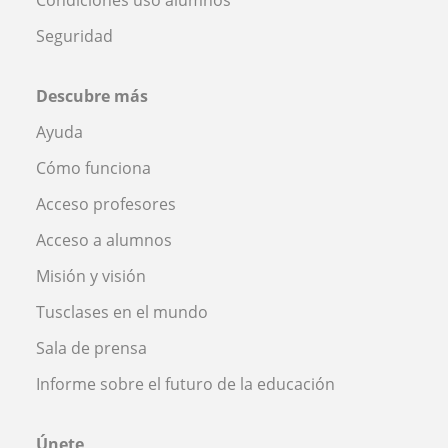
Seguridad
Descubre más
Ayuda
Cómo funciona
Acceso profesores
Acceso a alumnos
Misión y visión
Tusclases en el mundo
Sala de prensa
Informe sobre el futuro de la educación
Únete