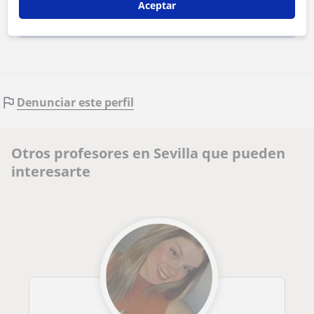
Aceptar
Contactar ahora
Denunciar este perfil
Otros profesores en Sevilla que pueden
interesarte