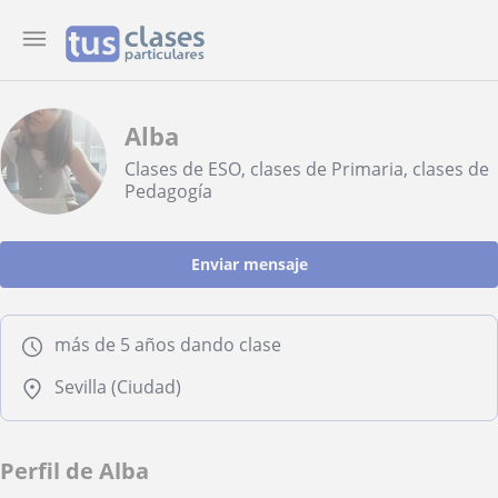
Alba
Clases de ESO, clases de Primaria, clases de
Pedagogía
Enviar mensaje
más de 5 años dando clase
Sevilla (Ciudad)
Perfil de Alba