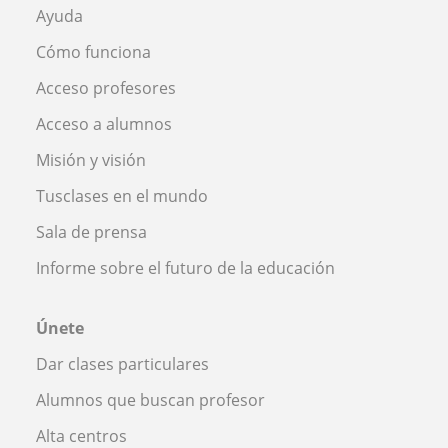
Ayuda
Cómo funciona
Acceso profesores
Acceso a alumnos
Misión y visión
Tusclases en el mundo
Sala de prensa
Informe sobre el futuro de la educación
Únete
Dar clases particulares
Alumnos que buscan profesor
Alta centros