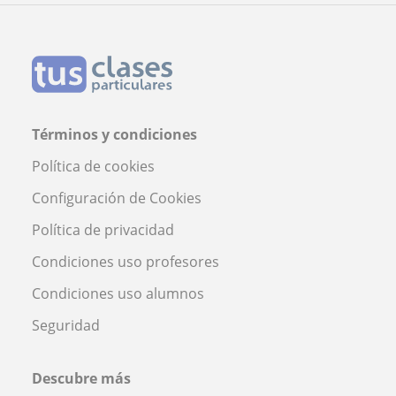
Términos y condiciones
Política de cookies
Configuración de Cookies
Política de privacidad
Condiciones uso profesores
Condiciones uso alumnos
Seguridad
Descubre más