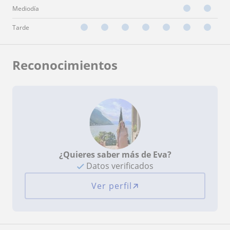
Mediodía
Tarde
Reconocimientos
¿Quieres saber más de Eva?
Datos verificados
Ver perfil