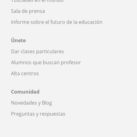
Sala de prensa
Informe sobre el futuro de la educación
Únete
Dar clases particulares
Alumnos que buscan profesor
Alta centros
Comunidad
Novedades y Blog
Preguntas y respuestas