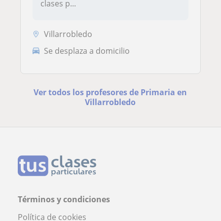
clases p...
Villarrobledo
Se desplaza a domicilio
Ver todos los profesores de Primaria en
Villarrobledo
Términos y condiciones
Política de cookies