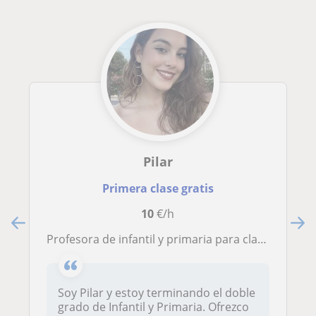
Pilar
Primera clase gratis
10
€/h
Profesora de infantil y primaria para clases particulares en Villarrobledo
Soy Pilar y estoy terminando el doble
grado de Infantil y Primaria. Ofrezco