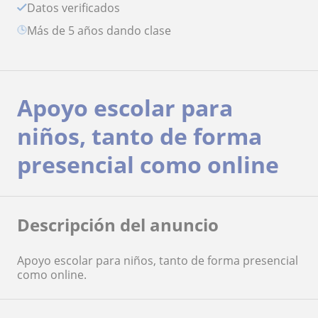
Datos verificados
más de 5 años dando clase
Apoyo escolar para
niños, tanto de forma
presencial como online
Descripción del anuncio
Apoyo escolar para niños, tanto de forma presencial
como online.