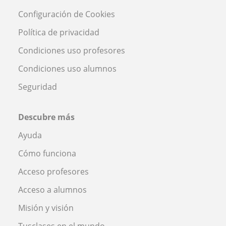
Configuración de Cookies
Política de privacidad
Condiciones uso profesores
Condiciones uso alumnos
Seguridad
Descubre más
Ayuda
Cómo funciona
Acceso profesores
Acceso a alumnos
Misión y visión
Tusclases en el mundo