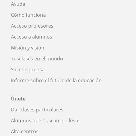
Ayuda
Cómo funciona
Acceso profesores
Acceso a alumnos
Misión y visión
Tusclases en el mundo
Sala de prensa
Informe sobre el futuro de la educación
Únete
Dar clases particulares
Alumnos que buscan profesor
Alta centros