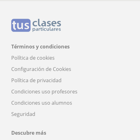
Términos y condiciones
Política de cookies
Configuración de Cookies
Política de privacidad
Condiciones uso profesores
Condiciones uso alumnos
Seguridad
Descubre más