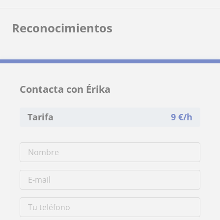
Reconocimientos
Contacta con Érika
Tarifa
9
€/h