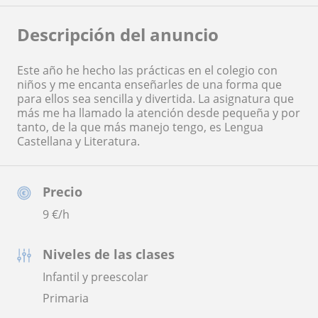
Descripción del anuncio
Este año he hecho las prácticas en el colegio con
niños y me encanta enseñarles de una forma que
para ellos sea sencilla y divertida. La asignatura que
más me ha llamado la atención desde pequeña y por
tanto, de la que más manejo tengo, es Lengua
Castellana y Literatura.
Precio
9
€/h
Niveles de las clases
Infantil y preescolar
Primaria