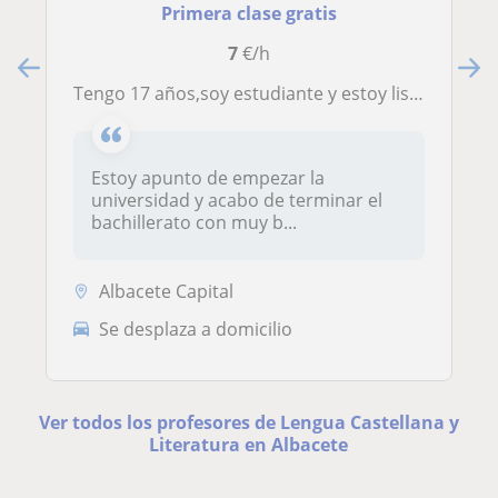
Primera clase gratis
7
€/h
Tengo 17 años,soy estudiante y estoy lista para trabajar
Estoy apunto de empezar la
universidad y acabo de terminar el
bachillerato con muy b...
Albacete Capital
Se desplaza a domicilio
Ver todos los profesores de Lengua Castellana y
Literatura en Albacete