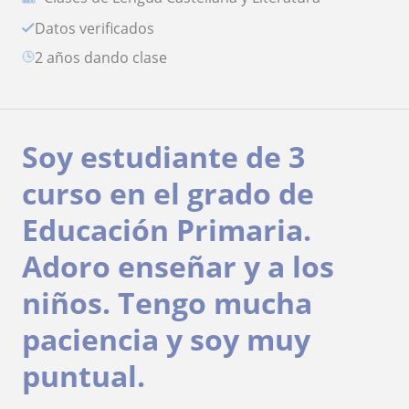
Datos verificados
2 años dando clase
Soy estudiante de 3
curso en el grado de
Educación Primaria.
Adoro enseñar y a los
niños. Tengo mucha
paciencia y soy muy
puntual.