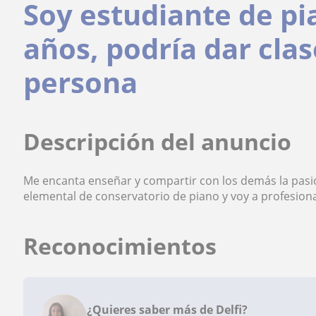
Soy estudiante de pi
años, podría dar clas
persona
Descripción del anuncio
Me encanta enseñar y compartir con los demás la pasión
elemental de conservatorio de piano y voy a profesiona
Reconocimientos
¿Quieres saber más de Delfi?