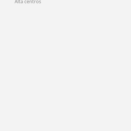
Alta centros