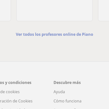
Ver todos los profesores online de Piano
os y condiciones
Descubre más
a de cookies
Ayuda
ración de Cookies
Cómo funciona