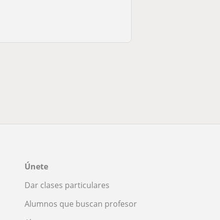
Únete
Dar clases particulares
Alumnos que buscan profesor