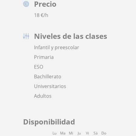
Precio
18
€/h
Niveles de las clases
Infantil y preescolar
Primaria
ESO
Bachillerato
Universitarios
Adultos
Disponibilidad
Lu
Ma
Mi
Ju
Vi
Sá
Do