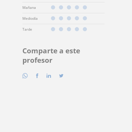
Mañana
Mediodía
Tarde
Comparte a este
profesor