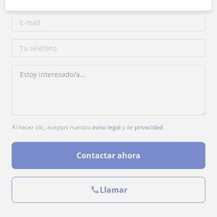
Al hacer clic, aceptas nuestro
aviso legal
y de
privacidad
Contactar ahora
Llamar