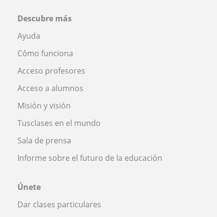
Descubre más
Ayuda
Cómo funciona
Acceso profesores
Acceso a alumnos
Misión y visión
Tusclases en el mundo
Sala de prensa
Informe sobre el futuro de la educación
Únete
Dar clases particulares