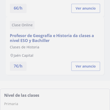
6
€/h
Ver anuncio
Clase Online
Profesor de Geografía e Historia da clases a
nivel ESO y Bachiller
Clases de Historia
Jaén Capital
7
€/h
Ver anuncio
Nivel de las clases
Primaria