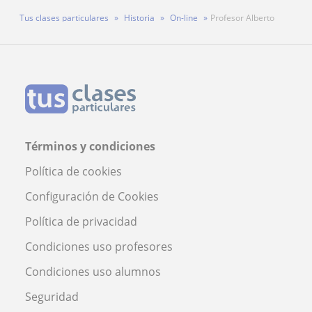
Tus clases particulares
Historia
On-line
Profesor Alberto
Términos y condiciones
Política de cookies
Configuración de Cookies
Política de privacidad
Condiciones uso profesores
Condiciones uso alumnos
Seguridad