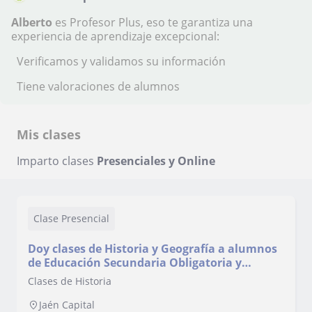
Alberto
es Profesor Plus, eso te garantiza una
experiencia de aprendizaje excepcional:
Verificamos y validamos su información
Tiene valoraciones de alumnos
Mis clases
Imparto clases
Presenciales y Online
Clase Presencial
Doy clases de Historia y Geografía a alumnos
de Educación Secundaria Obligatoria y
Bachillerato
Clases de Historia
Jaén Capital