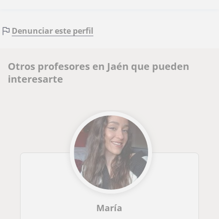
Denunciar este perfil
Otros profesores en Jaén que pueden
interesarte
María