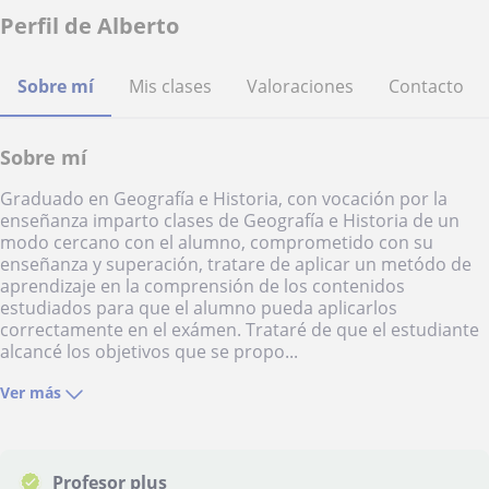
Perfil de Alberto
Sobre mí
Mis clases
Valoraciones
Contacto
Sobre mí
Graduado en Geografía e Historia, con vocación por la
enseñanza imparto clases de Geografía e Historia de un
modo cercano con el alumno, comprometido con su
enseñanza y superación, tratare de aplicar un metódo de
aprendizaje en la comprensión de los contenidos
estudiados para que el alumno pueda aplicarlos
correctamente en el exámen. Trataré de que el estudiante
alcancé los objetivos que se propo...
Ver más
Profesor plus