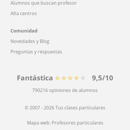
Alumnos que buscan profesor
Alta centros
Comunidad
Novedades y Blog
Preguntas y respuestas
Fantástica
★★★★★
9,5/10
790216
opiniones de alumnos
© 2007 - 2026 Tus clases particulares
Mapa web:
Profesores particulares