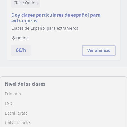
Clase Online
Doy clases particulares de español para
extranjeros
Clases de Español para extranjeros
Online
6
€/h
Ver anuncio
Nivel de las clases
Primaria
ESO
Bachillerato
Universitarios