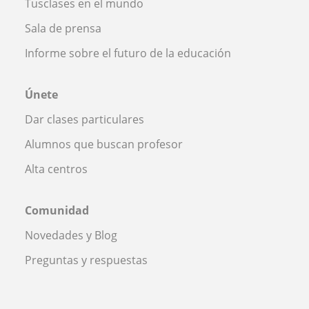
Tusclases en el mundo
Sala de prensa
Informe sobre el futuro de la educación
Únete
Dar clases particulares
Alumnos que buscan profesor
Alta centros
Comunidad
Novedades y Blog
Preguntas y respuestas