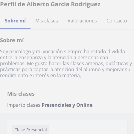
Perfil de Alberto García Rodríguez
Sobre mí
Mis clases
Valoraciones
Contacto
Sobre mí
Soy psicólogo y mi vocación siempre ha estado dividida
entre la enseñanza y la atención a personas con
problemas. Me gusta hacer las clases amenas, didácticas y
prácticas para captar la atención del alumno y mejorar su
rendimiento e interés en la materia,
Mis clases
Imparto clases
Presenciales y Online
Clase Presencial