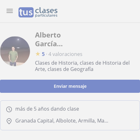
Alberto
García
Rodríguez
★
5
·
4 valoraciones
Clases de Historia, clases de Historia del
Arte, clases de Geografía
Enviar mensaje
más de 5 años dando clase
Granada Capital, Albolote, Armilla, Maracena