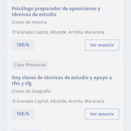
Psicólogo preparador de oposiciones y
técnicas de estudio
Clases de Historia
Granada Capital, Albolote, Armilla, Maracena
10
€/h
Ver anuncio
Clase Presencial
Doy clases de técnicas de estudio y apoyo a
tfm y tfg
Clases de Geografía
Granada Capital, Albolote, Armilla, Maracena
10
€/h
Ver anuncio