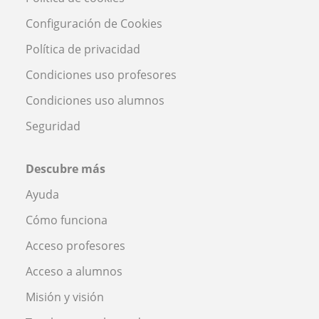
Configuración de Cookies
Política de privacidad
Condiciones uso profesores
Condiciones uso alumnos
Seguridad
Descubre más
Ayuda
Cómo funciona
Acceso profesores
Acceso a alumnos
Misión y visión