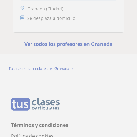
Granada (Ciudad)
Se desplaza a domicilio
Ver todos los profesores en Granada
Tus clases particulares
Granada
Profesor Alberto García Rodríguez
Términos y condiciones
Política de cookies