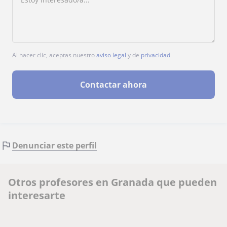
Al hacer clic, aceptas nuestro
aviso legal
y de
privacidad
Contactar ahora
Denunciar este perfil
Otros profesores en Granada que pueden
interesarte