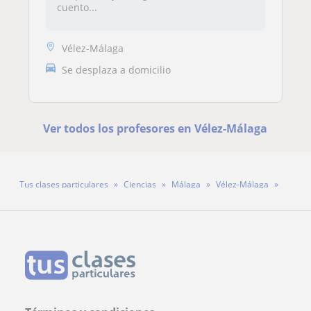
cuento...
Vélez-Málaga
Se desplaza a domicilio
Ver todos los profesores en Vélez-Málaga
Tus clases particulares
Ciencias
Málaga
Vélez-Málaga
Profesor Alejandro Espinel Merenciano