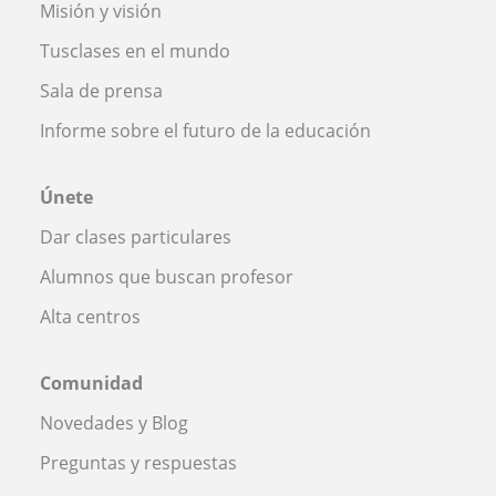
Misión y visión
Tusclases en el mundo
Sala de prensa
Informe sobre el futuro de la educación
Únete
Dar clases particulares
Alumnos que buscan profesor
Alta centros
Comunidad
Novedades y Blog
Preguntas y respuestas