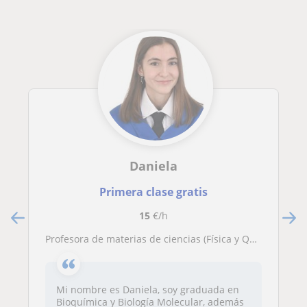
Daniela
Primera clase gratis
15
€/h
Profesora de materias de ciencias (Física y Química, Biología, Matemáticas, Inglés)
Mi nombre es Daniela, soy graduada en
Bioquímica y Biología Molecular, además