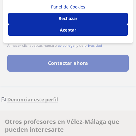
Panel de Cookies
Rechazar
Aceptar
Al hacer clic, aceptas nuestro
aviso legal
y de
privacidad
Contactar ahora
Denunciar este perfil
Otros profesores en Vélez-Málaga que
pueden interesarte