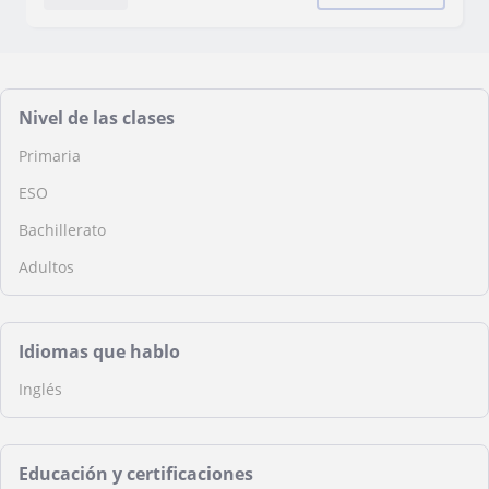
Nivel de las clases
Primaria
ESO
Bachillerato
Adultos
Idiomas que hablo
Inglés
Educación y certificaciones