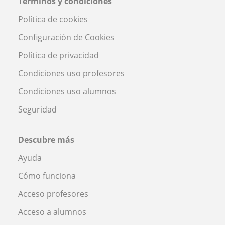
Términos y condiciones
Política de cookies
Configuración de Cookies
Política de privacidad
Condiciones uso profesores
Condiciones uso alumnos
Seguridad
Descubre más
Ayuda
Cómo funciona
Acceso profesores
Acceso a alumnos