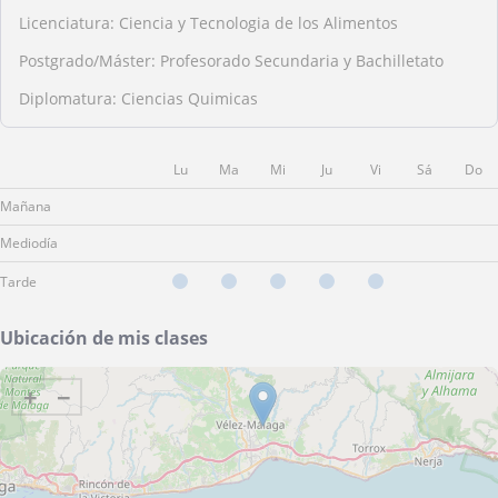
Licenciatura: Ciencia y Tecnologia de los Alimentos
Postgrado/Máster: Profesorado Secundaria y Bachilletato
Diplomatura: Ciencias Quimicas
Lu
Ma
Mi
Ju
Vi
Sá
Do
Mañana
Mediodía
Tarde
Ubicación de mis clases
+
−