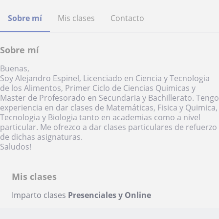
Sobre mí
Mis clases
Contacto
Sobre mí
Buenas,
Soy Alejandro Espinel, Licenciado en Ciencia y Tecnologia
de los Alimentos, Primer Ciclo de Ciencias Quimicas y
Master de Profesorado en Secundaria y Bachillerato. Tengo
experiencia en dar clases de Matemáticas, Fisica y Quimica,
Tecnologia y Biologia tanto en academias como a nivel
particular. Me ofrezco a dar clases particulares de refuerzo
de dichas asignaturas.
Saludos!
Mis clases
Imparto clases
Presenciales y Online