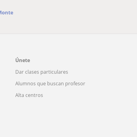
 Monte
Únete
Dar clases particulares
Alumnos que buscan profesor
Alta centros