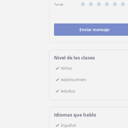
Tarde
Enviar mensaje
Nivel de las clases
Niños
Adolescentes
Adultos
Idiomas que hablo
Español