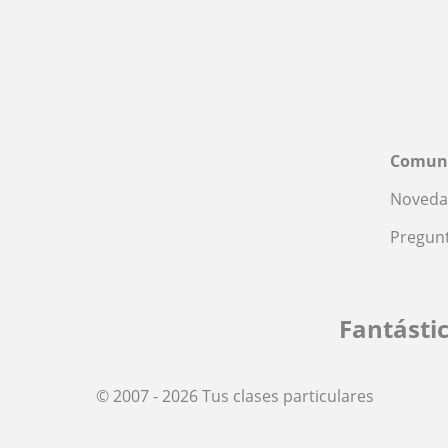
Comun
Noveda
Pregunt
Fantásti
© 2007 - 2026 Tus clases particulares