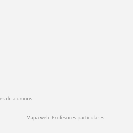
es de alumnos
Mapa web:
Profesores particulares