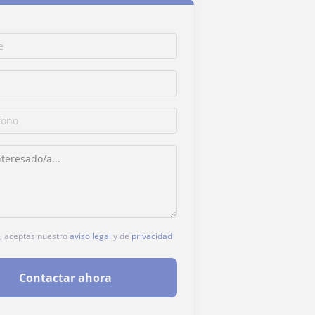
c, aceptas nuestro
aviso legal
y de
privacidad
Contactar ahora