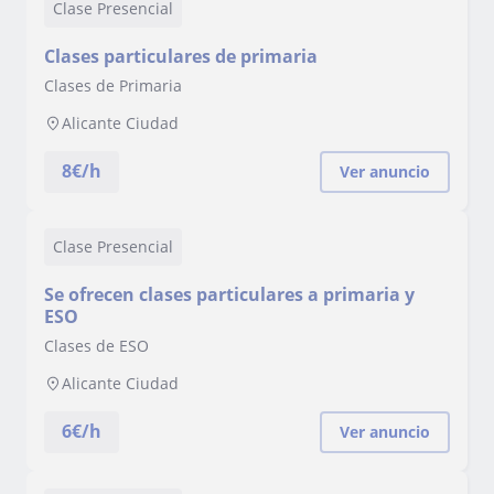
Clase Presencial
Clases particulares de primaria
Clases de Primaria
Alicante Ciudad
8
€/h
Ver anuncio
Clase Presencial
Se ofrecen clases particulares a primaria y
ESO
Clases de ESO
Alicante Ciudad
6
€/h
Ver anuncio