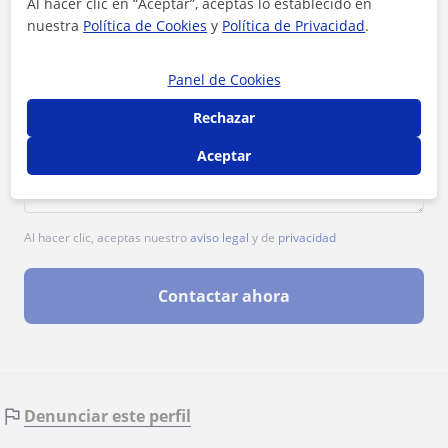
Al hacer clic en “Aceptar”, aceptas lo establecido en
nuestra
Política de Cookies
y
Política de Privacidad
.
Panel de Cookies
Rechazar
Aceptar
Al hacer clic, aceptas nuestro
aviso legal
y de
privacidad
Contactar ahora
Denunciar este perfil