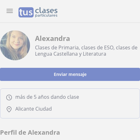
Alexandra
Clases de Primaria, clases de ESO, clases de
Lengua Castellana y Literatura
Enviar mensaje
más de 5 años dando clase
Alicante Ciudad
Perfil de Alexandra