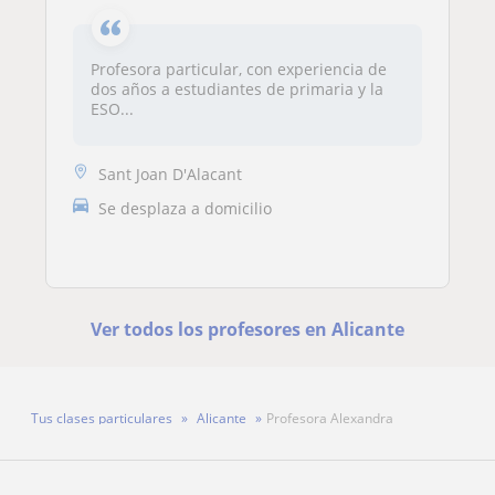
Profesora particular, con experiencia de
dos años a estudiantes de primaria y la
ESO...
Sant Joan D'Alacant
Se desplaza a domicilio
Ver todos los profesores en Alicante
Tus clases particulares
Alicante
Profesora Alexandra