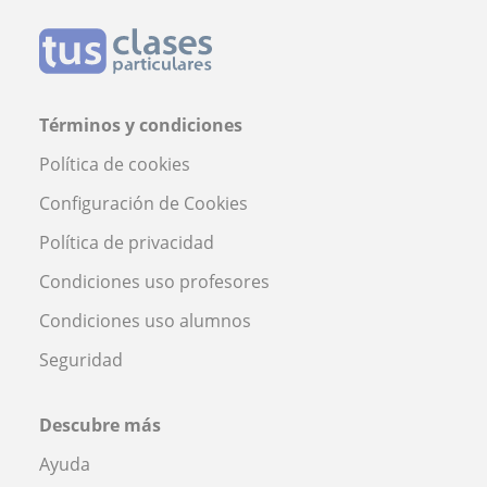
Términos y condiciones
Política de cookies
Configuración de Cookies
Política de privacidad
Condiciones uso profesores
Condiciones uso alumnos
Seguridad
Descubre más
Ayuda