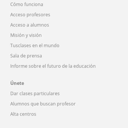
Cómo funciona
Acceso profesores
Acceso a alumnos
Misión y visión
Tusclases en el mundo
Sala de prensa
Informe sobre el futuro de la educación
Únete
Dar clases particulares
Alumnos que buscan profesor
Alta centros