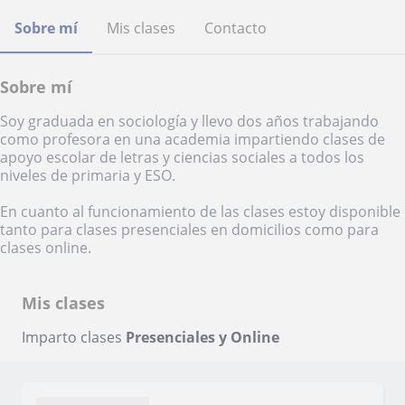
Sobre mí
Mis clases
Contacto
Sobre mí
Soy graduada en sociología y llevo dos años trabajando
como profesora en una academia impartiendo clases de
apoyo escolar de letras y ciencias sociales a todos los
niveles de primaria y ESO.
En cuanto al funcionamiento de las clases estoy disponible
tanto para clases presenciales en domicilios como para
clases online.
Mis clases
Imparto clases
Presenciales y Online