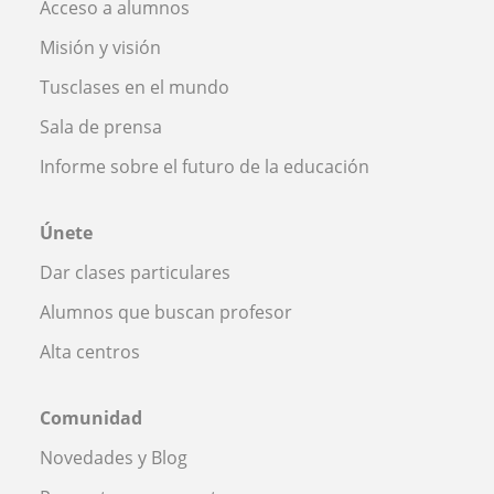
Acceso a alumnos
Misión y visión
Tusclases en el mundo
Sala de prensa
Informe sobre el futuro de la educación
Únete
Dar clases particulares
Alumnos que buscan profesor
Alta centros
Comunidad
Novedades y Blog