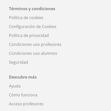
Términos y condiciones
Política de cookies
Configuración de Cookies
Política de privacidad
Condiciones uso profesores
Condiciones uso alumnos
Seguridad
Descubre más
Ayuda
Cómo funciona
Acceso profesores