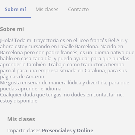
Sobre mí
Mis clases
Contacto
Sobre mí
¡Hola! Toda mi trayectoria es en el liceo francés Bel Air, y
ahora estoy cursando en LaSalle Barcelona. Nacido en
Barcelona pero con padre francés, es un idioma nativo que
hablo en casa cada día, y puedo ayudar para que puedas
aprenderlo también. Trabajo como traductor a tiempo
parcial para una empresa situada en Cataluña, para sus
páginas de Amazon.
Me gusta enseñar de manera lúdica y divertida, para que
puedas aprender el idioma.
Cualquier duda que tengas, no dudes en contactarme,
estoy disponible.
Mis clases
Imparto clases
Presenciales y Online