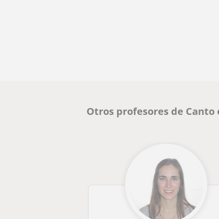
Otros profesores de Canto