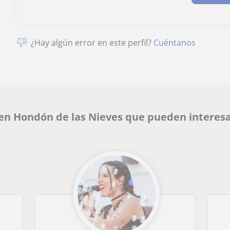
¿Hay algún error en este perfil?
Cuéntanos
 en Hondón de las Nieves que pueden interes