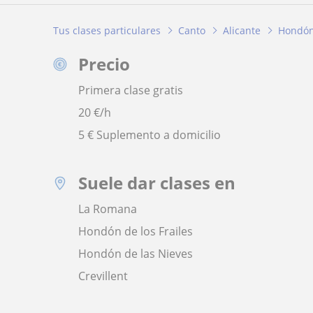
Tus clases particulares
Canto
Alicante
Hondón
Precio
Primera clase gratis
20
€/h
5 € Suplemento a domicilio
Suele dar clases en
La Romana
Hondón de los Frailes
Hondón de las Nieves
Crevillent