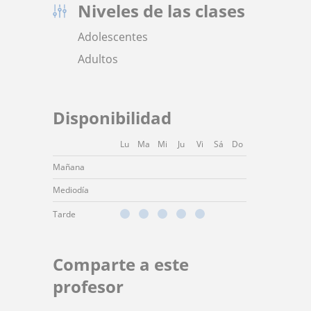
Niveles de las clases
Adolescentes
Adultos
Disponibilidad
Lu
Ma
Mi
Ju
Vi
Sá
Do
Mañana
Mediodía
Tarde
Comparte a este
profesor