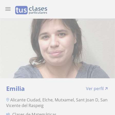
Emilia
Ver perfil
Alicante Ciudad, Elche, Mutxamel, Sant Joan D, San
Vicente del Raspeig
Clases de Matemáticas