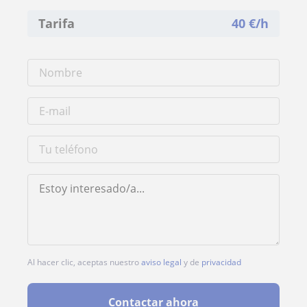
Tarifa
40
€/h
Al hacer clic, aceptas nuestro
aviso legal
y de
privacidad
Contactar ahora