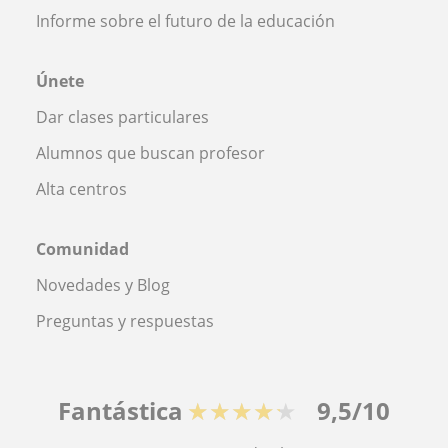
Informe sobre el futuro de la educación
Únete
Dar clases particulares
Alumnos que buscan profesor
Alta centros
Comunidad
Novedades y Blog
Preguntas y respuestas
Fantástica
★★★★★
9,5/10