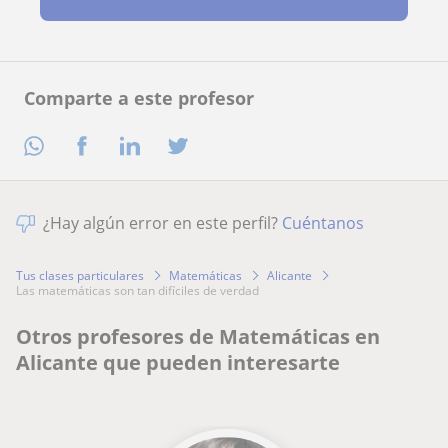
Comparte a este profesor
¿Hay algún error en este perfil?
Cuéntanos
Tus clases particulares
Matemáticas
Alicante
las matemáticas son tan difíciles de verdad
Otros profesores de Matemáticas en
Alicante que pueden interesarte