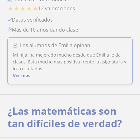
★
★
★
★
★
12 valoraciones
Datos verificados
más de 10 años dando clase
Los alumnos de Emilia opinan:
Mi hija ,ha mejorado mucho desde que Emilia le da
clases. Esta mucho más positiva frente la asignatura y
los resultados...
Ver más
¿Las matemáticas son
tan difíciles de verdad?