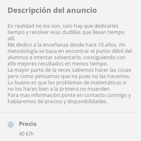
Descripción del anuncio
En realidad no los son, solo hay que dedicarles
tiempo y resolver esas dudillas que llevan tiempo
allí.
Me dedico a la enseñanza desde hace 10 años, mi
metodología se basa en encontrar el punto débil del
alumnos e intentar solventarlo, consiguiendo con
ello mejores resultados en menos tiempo.
La mayor parte de la veces sabemos hacer las cosas
pero como pensamos que no pues no las hacemos.
Lo bueno es que los problemas de matemáticas si
no los haces bien a la primera no muerden.
Para mas información ponte en contacto conmigo y
hablaremos de precios y disponibilidades.
Precio
40
€/h