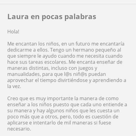
Laura en pocas palabras
Hola!
Me encantan los niños, en un futuro me encantaría
dedicarme a ellos. Tengo un hermano pequeño al
que siempre le ayudo cuando me necesita cuando
hace sus tareas escolares. Me encanta enseñar de
maneras distintas, incluso con juegos y
manualidades, para que l@s niñ@s puedan
aprovechar el tiempo divirtiéndose y aprendiendo a
la vez.
Creo que es muy importante la manera de como
enseñar a los niños puesto que cada uno entiende a
su manera y hay algunos niños que les cuesta un
poco más que a otros, pero, todo es cuestión de
aplicarse e intentarlo de mil maneras si fuese
necesario.