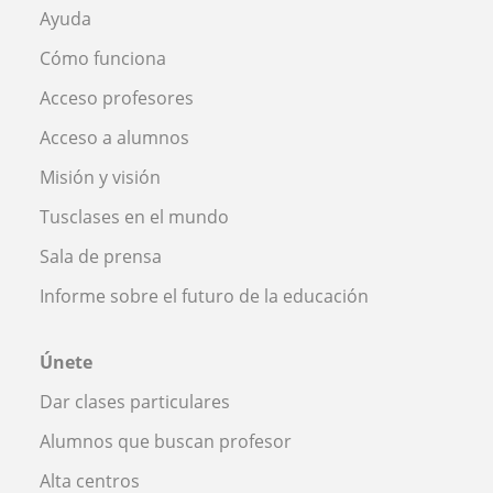
Ayuda
Cómo funciona
Acceso profesores
Acceso a alumnos
Misión y visión
Tusclases en el mundo
Sala de prensa
Informe sobre el futuro de la educación
Únete
Dar clases particulares
Alumnos que buscan profesor
Alta centros