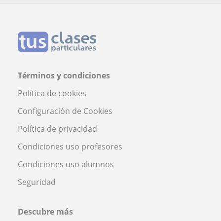
Términos y condiciones
Política de cookies
Configuración de Cookies
Política de privacidad
Condiciones uso profesores
Condiciones uso alumnos
Seguridad
Descubre más