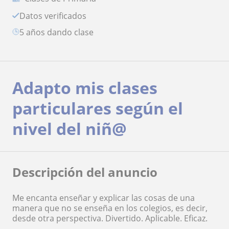
Datos verificados
5 años dando clase
Adapto mis clases
particulares según el
nivel del niñ@
Descripción del anuncio
Me encanta enseñar y explicar las cosas de una
manera que no se enseña en los colegios, es decir,
desde otra perspectiva. Divertido. Aplicable. Eficaz.