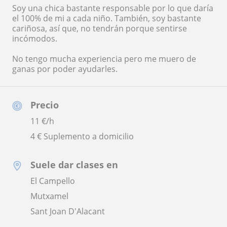
Soy una chica bastante responsable por lo que daría
el 100% de mi a cada niño. También, soy bastante
cariñosa, así que, no tendrán porque sentirse
incómodos.
No tengo mucha experiencia pero me muero de
ganas por poder ayudarles.
Precio
11
€/h
4 € Suplemento a domicilio
Suele dar clases en
El Campello
Mutxamel
Sant Joan D'Alacant