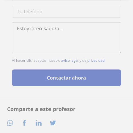
Al hacer clic, aceptas nuestro
aviso legal
y de
privacidad
Contactar ahora
Comparte a este profesor