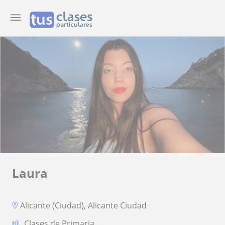
Laura
Alicante (Ciudad), Alicante Ciudad
Clases de Primaria