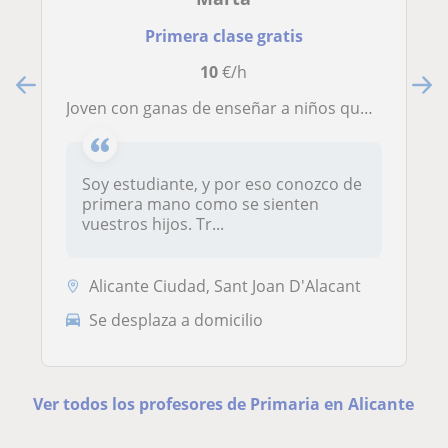
Primera clase gratis
10
€/h
Joven con ganas de enseñar a niños que les resulte pesado el estudio.
Soy estudiante, y por eso conozco de
primera mano como se sienten
vuestros hijos. Tr...
Alicante Ciudad, Sant Joan D'Alacant
Se desplaza a domicilio
Ver todos los profesores de Primaria en Alicante