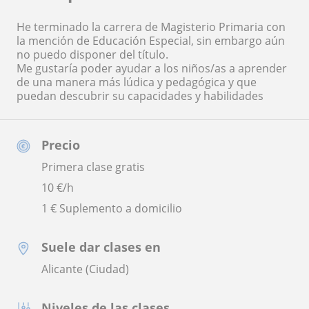
He terminado la carrera de Magisterio Primaria con
la mención de Educación Especial, sin embargo aún
no puedo disponer del título.
Me gustaría poder ayudar a los niños/as a aprender
de una manera más lúdica y pedagógica y que
puedan descubrir su capacidades y habilidades
Precio
Primera clase gratis
10
€/h
1 € Suplemento a domicilio
Suele dar clases en
Alicante (Ciudad)
Niveles de las clases