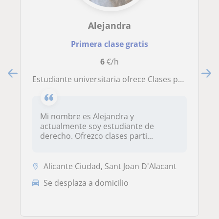
Alejandra
Primera clase gratis
6
€/h
Estudiante universitaria ofrece Clases particulares
Mi nombre es Alejandra y
actualmente soy estudiante de
derecho. Ofrezco clases parti...
Alicante Ciudad, Sant Joan D'Alacant
Se desplaza a domicilio