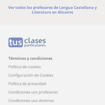
Ver todos los profesores de Lengua Castellana y
Literatura en Alicante
Términos y condiciones
Política de cookies
Configuración de Cookies
Política de privacidad
Condiciones uso profesores
Condiciones uso alumnos