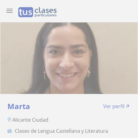
Marta
Ver perfil
Alicante Ciudad
Clases de Lengua Castellana y Literatura