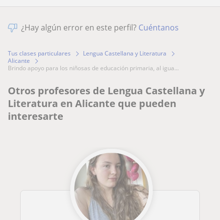
¿Hay algún error en este perfil?
Cuéntanos
Tus clases particulares
Lengua Castellana y Literatura
Alicante
brindo apoyo para los niñosas de educación primaria, al igua...
Otros profesores de Lengua Castellana y
Literatura en Alicante que pueden
interesarte