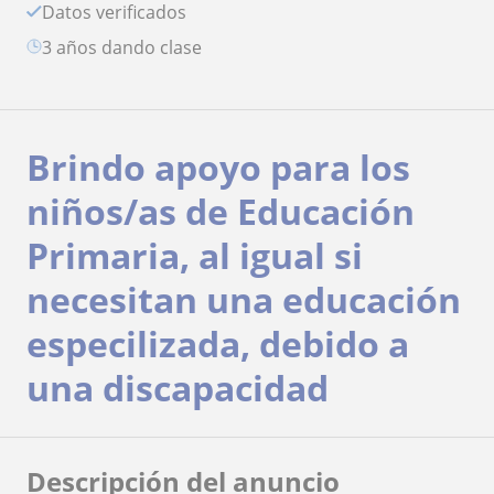
Datos verificados
3 años dando clase
Brindo apoyo para los
niños/as de Educación
Primaria, al igual si
necesitan una educación
especilizada, debido a
una discapacidad
Descripción del anuncio