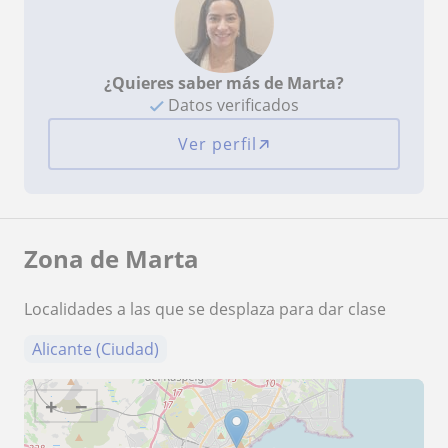
¿Quieres saber más de Marta?
Datos verificados
Ver perfil
Zona de Marta
Localidades a las que se desplaza para dar clase
Alicante (Ciudad)
+
−