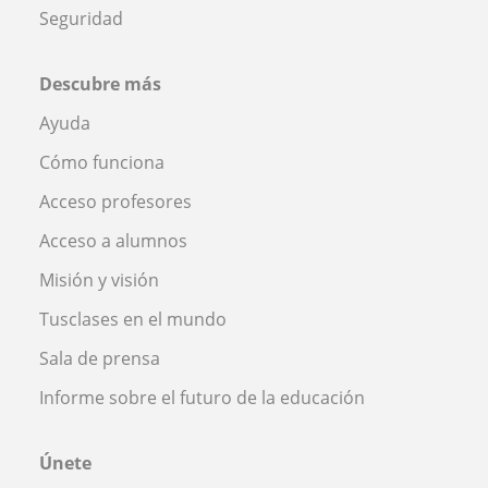
Seguridad
Descubre más
Ayuda
Cómo funciona
Acceso profesores
Acceso a alumnos
Misión y visión
Tusclases en el mundo
Sala de prensa
Informe sobre el futuro de la educación
Únete