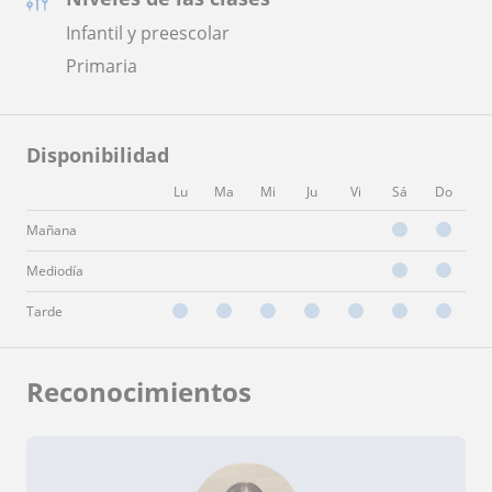
Infantil y preescolar
Primaria
Disponibilidad
Lu
Ma
Mi
Ju
Vi
Sá
Do
Mañana
Mediodía
Tarde
Reconocimientos