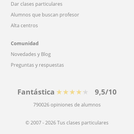
Dar clases particulares
Alumnos que buscan profesor
Alta centros
Comunidad
Novedades y Blog
Preguntas y respuestas
Fantástica
★★★★★
9,5/10
790026
opiniones de alumnos
© 2007 - 2026 Tus clases particulares