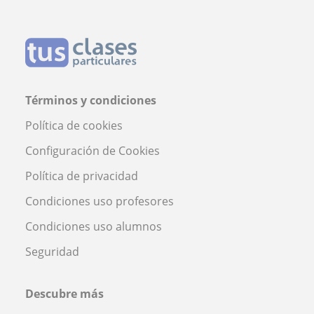
Términos y condiciones
Política de cookies
Configuración de Cookies
Política de privacidad
Condiciones uso profesores
Condiciones uso alumnos
Seguridad
Descubre más