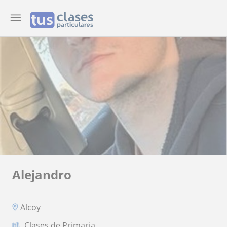
Alejandro
Alcoy
Clases de Primaria