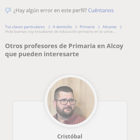
¿Hay algún error en este perfil?
Cuéntanos
Tus clases particulares
A domicilio
Primaria
Alicante
hola buenas soy estudiante de educación primaria en la unive...
Otros profesores de Primaria en Alcoy
que pueden interesarte
Cristóbal