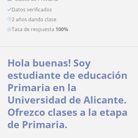
Datos verificados
2 años dando clase
Tasa de respuesta
100%
Hola buenas! Soy
estudiante de educación
Primaria en la
Universidad de Alicante.
Ofrezco clases a la etapa
de Primaria.