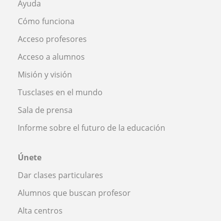
Ayuda
Cómo funciona
Acceso profesores
Acceso a alumnos
Misión y visión
Tusclases en el mundo
Sala de prensa
Informe sobre el futuro de la educación
Únete
Dar clases particulares
Alumnos que buscan profesor
Alta centros