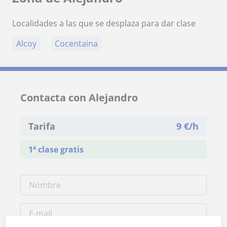
Localidades a las que se desplaza para dar clase
Alcoy
Cocentaina
Contacta con Alejandro
Tarifa
9
€/h
1ª clase gratis