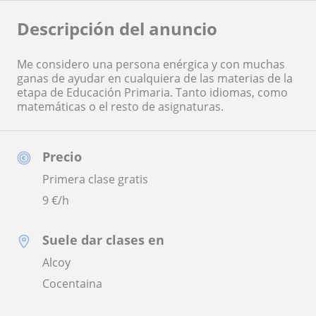
Descripción del anuncio
Me considero una persona enérgica y con muchas
ganas de ayudar en cualquiera de las materias de la
etapa de Educación Primaria. Tanto idiomas, como
matemáticas o el resto de asignaturas.
Precio
Primera clase gratis
9
€/h
Suele dar clases en
Alcoy
Cocentaina