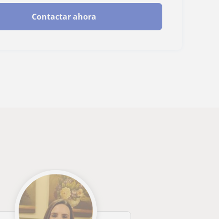
Contactar ahora