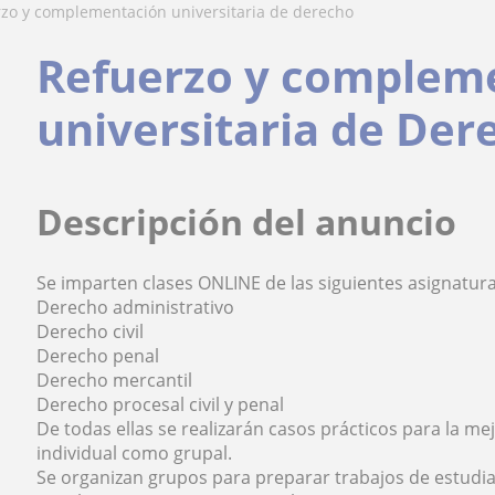
rzo y complementación universitaria de derecho
Refuerzo y complem
universitaria de Der
Descripción del anuncio
Se imparten clases ONLINE de las siguientes asignatura
Derecho administrativo
Derecho civil
Derecho penal
Derecho mercantil
Derecho procesal civil y penal
De todas ellas se realizarán casos prácticos para la me
individual como grupal.
Se organizan grupos para preparar trabajos de estudi