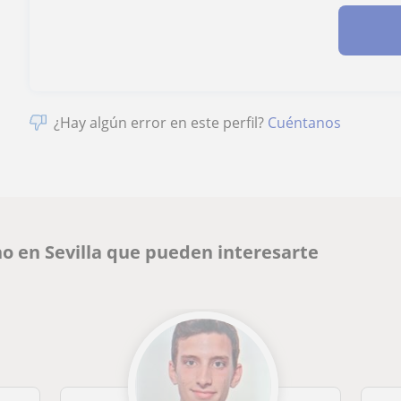
¿Hay algún error en este perfil?
Cuéntanos
o en Sevilla que pueden interesarte