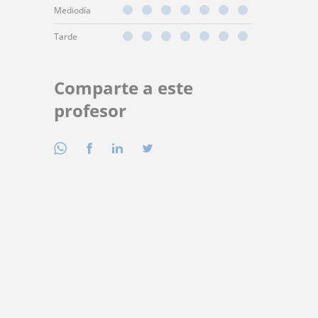
Mediodía
Tarde
Comparte a este
profesor