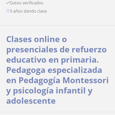
Datos verificados
3 años dando clase
Clases online o
presenciales de refuerzo
educativo en primaria.
Pedagoga especializada
en Pedagogía Montessori
y psicología infantil y
adolescente