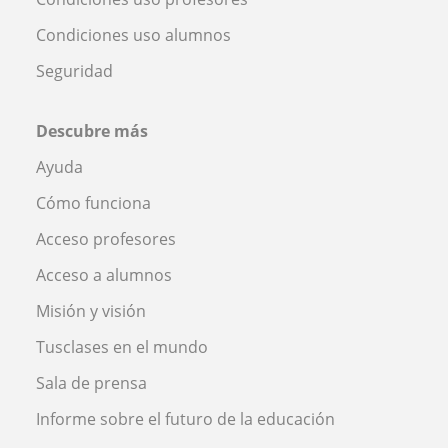
Condiciones uso alumnos
Seguridad
Descubre más
Ayuda
Cómo funciona
Acceso profesores
Acceso a alumnos
Misión y visión
Tusclases en el mundo
Sala de prensa
Informe sobre el futuro de la educación