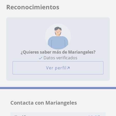
Reconocimientos
¿Quieres saber más de Mariangeles?
Datos verificados
Ver perfil
Contacta con Mariangeles