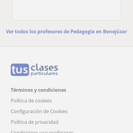
Ver todos los profesores de Pedagogía en Benejúzar
Términos y condiciones
Política de cookies
Configuración de Cookies
Política de privacidad
Condiciones uso profesores