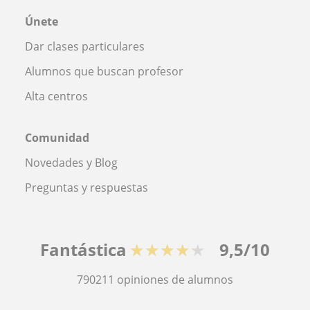
Únete
Dar clases particulares
Alumnos que buscan profesor
Alta centros
Comunidad
Novedades y Blog
Preguntas y respuestas
Fantástica
★★★★★
9,5/10
790211
opiniones de alumnos