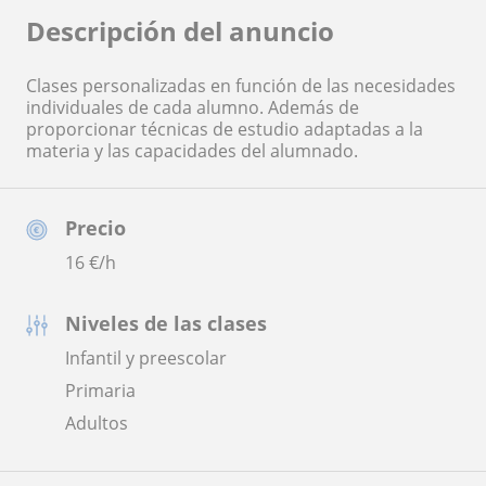
Descripción del anuncio
Clases personalizadas en función de las necesidades
individuales de cada alumno. Además de
proporcionar técnicas de estudio adaptadas a la
materia y las capacidades del alumnado.
Precio
16
€/h
Niveles de las clases
Infantil y preescolar
Primaria
Adultos