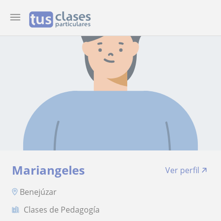
Mariangeles
Ver perfil
Benejúzar
Clases de Pedagogía